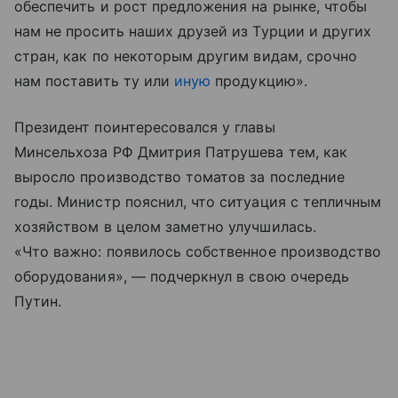
обеспечить и рост предложения на рынке, чтобы
нам не просить наших друзей из Турции и других
стран, как по некоторым другим видам, срочно
нам поставить ту или
иную
продукцию».
Президент поинтересовался у главы
Минсельхоза РФ Дмитрия Патрушева тем, как
выросло производство томатов за последние
годы. Министр пояснил, что ситуация с тепличным
хозяйством в целом заметно улучшилась.
«Что важно: появилось собственное производство
оборудования», — подчеркнул в свою очередь
Путин.