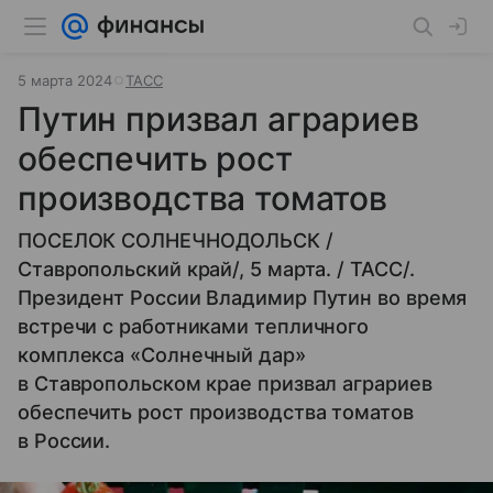
5 марта 2024
ТАСС
Путин призвал аграриев
обеспечить рост
производства томатов
ПОСЕЛОК СОЛНЕЧНОДОЛЬСК /
Ставропольский край/, 5 марта. / ТАСС/.
Президент России Владимир Путин во время
встречи с работниками тепличного
комплекса «Солнечный дар»
в Ставропольском крае призвал аграриев
обеспечить рост производства томатов
в России.