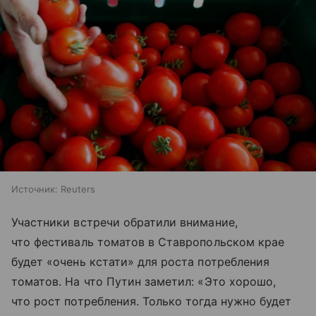
Источник:
Reuters
Участники встречи обратили внимание,
что фестиваль томатов в Ставропольском крае
будет «очень кстати» для роста потребления
томатов. На что Путин заметил: «Это хорошо,
что рост потребления. Только тогда нужно будет