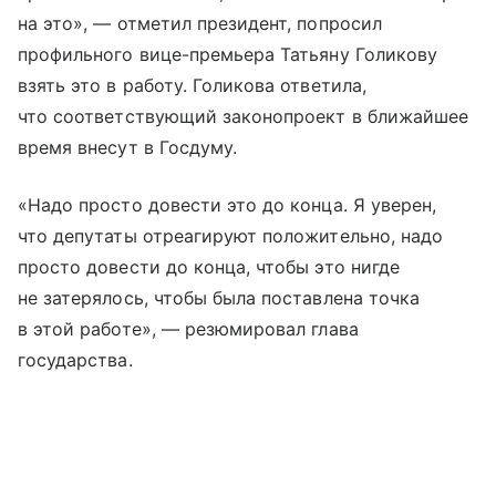
на это», — отметил президент, попросил
профильного вице-премьера Татьяну Голикову
взять это в работу. Голикова ответила,
что соответствующий законопроект в ближайшее
время внесут в Госдуму.
«Надо просто довести это до конца. Я уверен,
что депутаты отреагируют положительно, надо
просто довести до конца, чтобы это нигде
не затерялось, чтобы была поставлена точка
в этой работе», — резюмировал глава
государства.