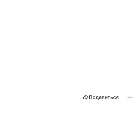
Поделиться