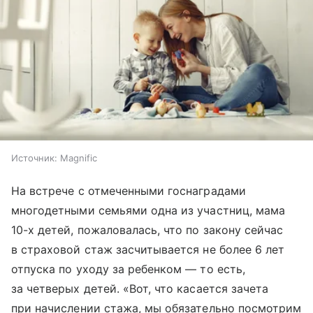
Источник:
Magnific
На встрече с отмеченными госнаградами
многодетными семьями одна из участниц, мама
10-х детей, пожаловалась, что по закону сейчас
в страховой стаж засчитывается не более 6 лет
отпуска по уходу за ребенком — то есть,
за четверых детей. «Вот, что касается зачета
при начислении стажа, мы обязательно посмотрим