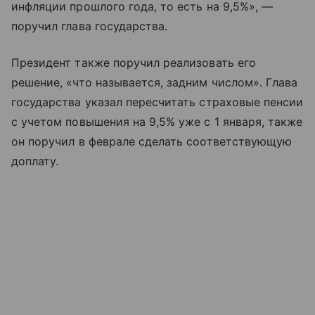
инфляции прошлого года, то есть на 9,5%», —
поручил глава государства.
Президент также поручил реализовать его
решение, «что называется, задним числом». Глава
государства указал пересчитать страховые пенсии
с учетом повышения на 9,5% уже с 1 января, также
он поручил в феврале сделать соответствующую
доплату.