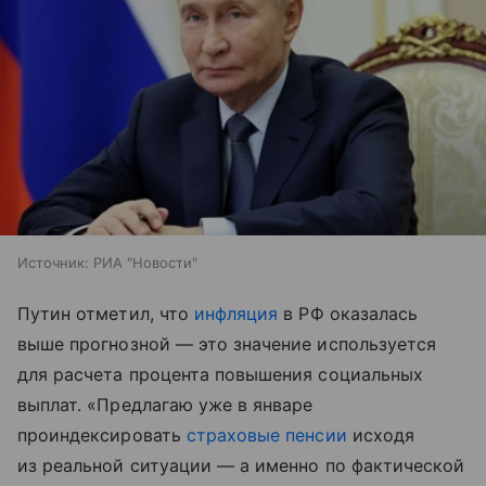
Источник:
РИА "Новости"
Путин отметил, что
инфляция
в РФ оказалась
выше прогнозной — это значение используется
для расчета процента повышения социальных
выплат. «Предлагаю уже в январе
проиндексировать
страховые пенсии
исходя
из реальной ситуации — а именно по фактической