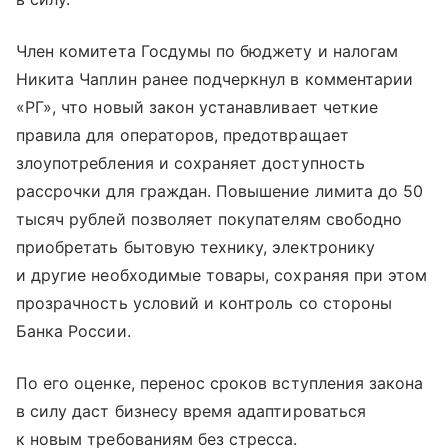
Член комитета Госдумы по бюджету и налогам
Никита Чаплин ранее подчеркнул в комментарии
«РГ», что новый закон устанавливает четкие
правила для операторов, предотвращает
злоупотребления и сохраняет доступность
рассрочки для граждан. Повышение лимита до 50
тысяч рублей позволяет покупателям свободно
приобретать бытовую технику, электронику
и другие необходимые товары, сохраняя при этом
прозрачность условий и контроль со стороны
Банка России.
По его оценке, перенос сроков вступления закона
в силу даст бизнесу время адаптироваться
к новым требованиям без стресса.