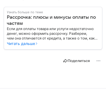
Узнать больше по теме
Рассрочка: плюсы и минусы оплаты по
частям
Если для оплаты товара или услуги недостаточно
денег, можно оформить рассрочку. Разберем,
чем она отличается от кредита, а также о том, каков
процесс предоставления этой услуги.
Читать дальше
Поделиться