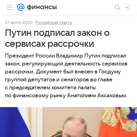
31 июля 2025
Российская газета
Путин подписал закон о
сервисах рассрочки
Президент России Владимир Путин подписал
закон, регулирующий деятельность сервисов
рассрочки. Документ был внесен в Госдуму
группой депутатов и сенаторов во главе
с председателем комитета палаты
по финансовому рынку Анатолием Аксаковым.