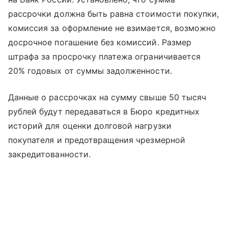
рассрочки должна быть равна стоимости покупки,
комиссия за оформление не взимается, возможно
досрочное погашение без комиссий. Размер
штрафа за просрочку платежа ограничивается
20% годовых от суммы задолженности.
Данные о рассрочках на сумму свыше 50 тысяч
рублей будут передаваться в Бюро кредитных
историй для оценки долговой нагрузки
покупателя и предотвращения чрезмерной
закредитованности.