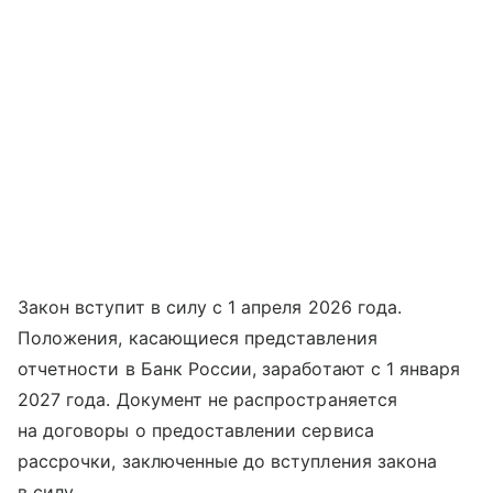
Закон вступит в силу с 1 апреля 2026 года.
Положения, касающиеся представления
отчетности в Банк России, заработают с 1 января
2027 года. Документ не распространяется
на договоры о предоставлении сервиса
рассрочки, заключенные до вступления закона
в силу.