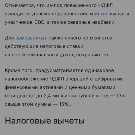
Отмечается, что из-под повышенного НДФЛ
выводится денежное довольствие и
иные
выплаты
участников СВО, а также северные надбавки.
Для
самозанятых
также ничего не меняется:
действующие налоговые ставки
на профессиональный доход сохраняются.
Кроме того, предусматривается одинаковое
налогообложение НДФЛ операций с цифровыми
финансовыми активами и ценными бумагами
(при доходе до 2,4 миллиона рублей в год — 13%,
свыше этой суммы — 15%).
Налоговые вычеты