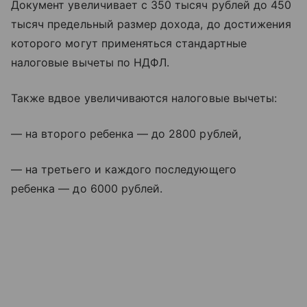
Документ увеличивает с 350 тысяч рублей до 450
тысяч предельный размер дохода, до достижения
которого могут применяться стандартные
налоговые вычеты по НДФЛ.
Также вдвое увеличиваются налоговые вычеты:
— на второго ребенка — до 2800 рублей,
— на третьего и каждого последующего
ребенка — до 6000 рублей.