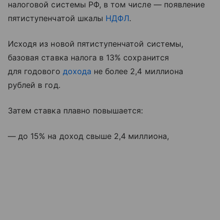
налоговой системы РФ, в том числе — появление
пятиступенчатой шкалы
НДФЛ
.
Исходя из новой пятиступенчатой системы,
базовая ставка налога в 13% сохранится
для годового
дохода
не более 2,4 миллиона
рублей в год.
Затем ставка плавно повышается:
— до 15% на доход свыше 2,4 миллиона,