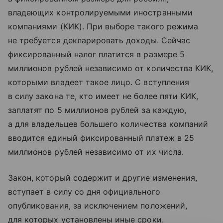
владеющих контролируемыми иностранными
компаниями (КИК). При выборе такого режима
не требуется декларировать доходы. Сейчас
фиксированный налог платится в размере 5
миллионов рублей независимо от количества КИК,
которыми владеет такое лицо. С вступления
в силу закона те, кто имеет не более пяти КИК,
заплатят по 5 миллионов рублей за каждую,
а для владельцев большего количества компаний
вводится единый фиксированный платеж в 25
миллионов рублей независимо от их числа.
Закон, который содержит и другие изменения,
вступает в силу со дня официального
опубликования, за исключением положений,
для которых установлены иные сроки.