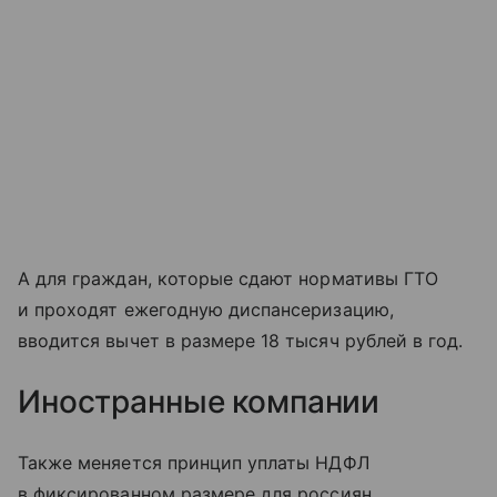
А для граждан, которые сдают нормативы ГТО
и проходят ежегодную диспансеризацию,
вводится вычет в размере 18 тысяч рублей в год.
Иностранные компании
Также меняется принцип уплаты НДФЛ
в фиксированном размере для россиян,