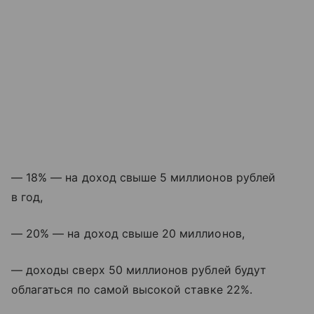
— 18% — на доход свыше 5 миллионов рублей
в год,
— 20% — на доход свыше 20 миллионов,
— доходы сверх 50 миллионов рублей будут
облагаться по самой высокой ставке 22%.