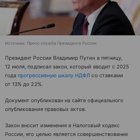
Источник:
Пресс-служба Президента России
Президент России Владимир Путин в пятницу,
12 июля, подписал закон, который вводит с 2025
года
прогрессивную шкалу НДФЛ
со ставками
от 13% до 22%.
Документ опубликован на сайте официального
опубликования правовых актов.
Закон вносит изменения в Налоговый кодекс
России, его целью является совершенствование