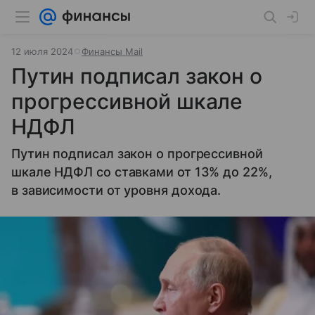
12 июля 2024
Финансы Mail
Путин подписал закон о
прогрессивной шкале
НДФЛ
Путин подписал закон о прогрессивной
шкале НДФЛ со ставками от 13% до 22%,
в зависимости от уровня дохода.