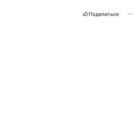
Поделиться