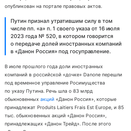
опубликован на портале правовых актов.
Путин признал утратившим силу в том
числе пп. «а» п. 1 своего указа от 16 июля
2023 года № 520, в котором говорится
о передаче долей иностранных компаний
в «Данон Россия» под госуправление.
В июле прошлого года доли иностранных
компаний в российской «дочке» Danone перешли
под временное управление Росимущества
по указу Путина. Речь шла о 83 млрд
обыкновенных
акций
«Данон Россия», которые
принадлежат Produits Laitiers Frais Est Europe, и 85
тыс. обыкновенных акций «Данон Россия»,
принадлежащих «Данон Трейд». После этого