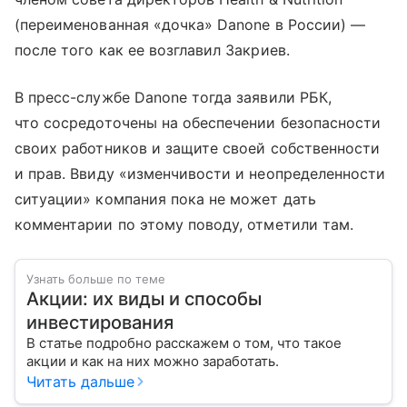
(переименованная «дочка» Danone в России) —
после того как ее возглавил Закриев.
В пресс-службе Danone тогда заявили РБК,
что сосредоточены на обеспечении безопасности
своих работников и защите своей собственности
и прав. Ввиду «изменчивости и неопределенности
ситуации» компания пока не может дать
комментарии по этому поводу, отметили там.
Узнать больше по теме
Акции: их виды и способы
инвестирования
В статье подробно расскажем о том, что такое
акции и как на них можно заработать.
Читать дальше