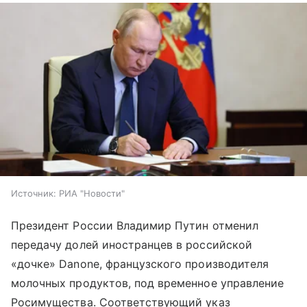
Источник:
РИА "Новости"
Президент России Владимир Путин отменил
передачу долей иностранцев в российской
«дочке» Danone, французского производителя
молочных продуктов, под временное управление
Росимущества. Соответствующий указ