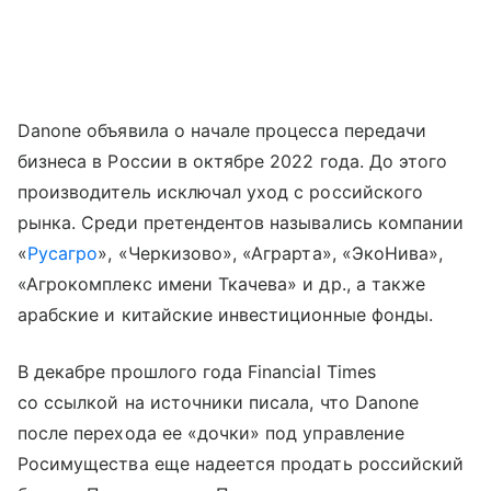
Danone объявила о начале процесса передачи
бизнеса в России в октябре 2022 года. До этого
производитель исключал уход с российского
рынка. Среди претендентов назывались компании
«
Русагро
», «Черкизово», «Аграрта», «ЭкоНива»,
«Агрокомплекс имени Ткачева» и др., а также
арабские и китайские инвестиционные фонды.
В декабре прошлого года Financial Times
со ссылкой на источники писала, что Danone
после перехода ее «дочки» под управление
Росимущества еще надеется продать российский