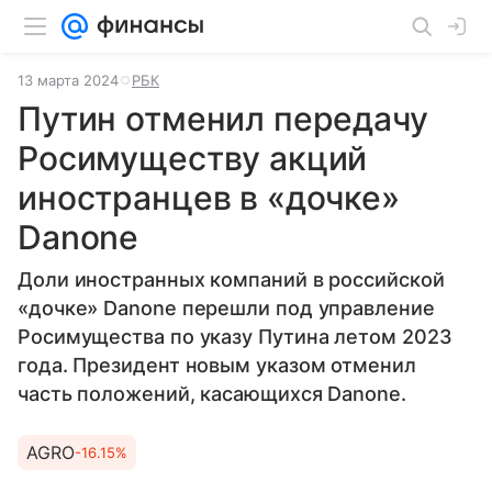
13 марта 2024
РБК
Путин отменил передачу
Росимуществу акций
иностранцев в «дочке»
Danone
Доли иностранных компаний в российской
«дочке» Danone перешли под управление
Росимущества по указу Путина летом 2023
года. Президент новым указом отменил
часть положений, касающихся Danone.
AGRO
-16.15%