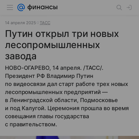
14 апреля 2025
ТАСС
Путин открыл три новых
лесопромышленных
завода
НОВО-ОГАРЕВО, 14 апреля. /ТАСС/.
Президент РФ Владимир Путин
по видеосвязи дал старт работе трех новых
лесопромышленных предприятий —
в Ленинградской области, Подмосковье
и под Калугой. Церемония прошла во время
совещания главы государства
с правительством.