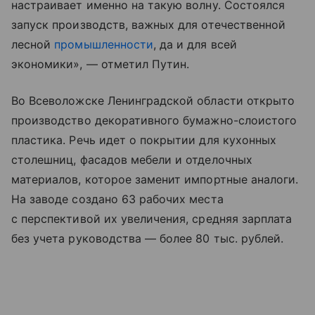
настраивает именно на такую волну. Состоялся
запуск производств, важных для отечественной
лесной
промышленности
, да и для всей
экономики», — отметил Путин.
Во Всеволожске Ленинградской области открыто
производство декоративного бумажно-слоистого
пластика. Речь идет о покрытии для кухонных
столешниц, фасадов мебели и отделочных
материалов, которое заменит импортные аналоги.
На заводе создано 63 рабочих места
с перспективой их увеличения, средняя зарплата
без учета руководства — более 80 тыс. рублей.