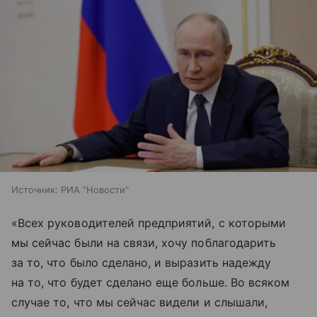
Источник:
РИА "Новости"
«Всех руководителей предприятий, с которыми
мы сейчас были на связи, хочу поблагодарить
за то, что было сделано, и выразить надежду
на то, что будет сделано еще больше. Во всяком
случае то, что мы сейчас видели и слышали,