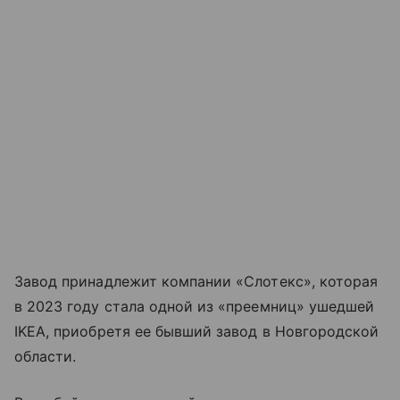
Завод принадлежит компании «Слотекс», которая
в 2023 году стала одной из «преемниц» ушедшей
IKEA, приобретя ее бывший завод в Новгородской
области.