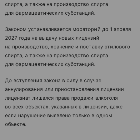
спирта, а также на производство спирта
для фармацевтических субстанций.
Законом устанавливается мораторий до 1 апреля
2027 года на выдачу новых лицензий
на производство, хранение и поставку этилового
спирта, а также на производство спирта
для фармацевтических субстанций.
До вступления закона в силу в случае
аннулирования или приостановления лицензии
лицензиат лишался права продажи алкоголя
во всех объектах, указанных в лицензии, даже
если нарушение выявлено только в одном
объекте.