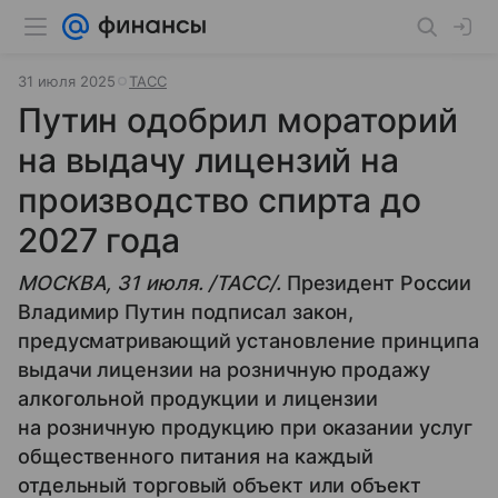
31 июля 2025
ТАСС
Путин одобрил мораторий
на выдачу лицензий на
производство спирта до
2027 года
МОСКВА, 31 июля. /ТАСС/.
Президент России
Владимир Путин подписал закон,
предусматривающий установление принципа
выдачи лицензии на розничную продажу
алкогольной продукции и лицензии
на розничную продукцию при оказании услуг
общественного питания на каждый
отдельный торговый объект или объект