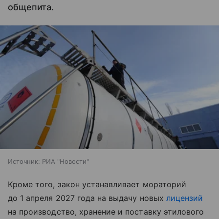
общепита.
Источник:
РИА "Новости"
Кроме того, закон устанавливает мораторий
до 1 апреля 2027 года на выдачу новых
лицензий
на производство, хранение и поставку этилового