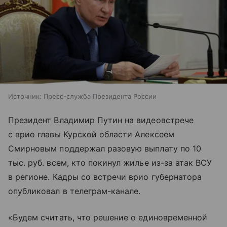
Источник:
Пресс-служба Президента России
Президент Владимир Путин на видеовстрече
с врио главы Курской области Алексеем
Смирновым поддержал разовую выплату по 10
тыс. руб. всем, кто покинул жилье из-за атак ВСУ
в регионе. Кадры со встречи врио губернатора
опубликовал в телеграм-канале.
«Будем считать, что решение о единовременной