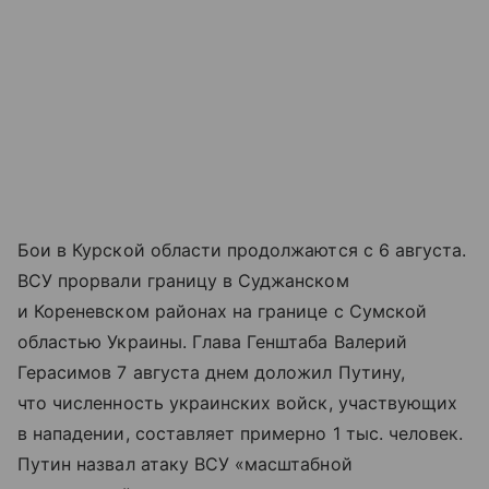
Бои в Курской области продолжаются с 6 августа.
ВСУ прорвали границу в Суджанском
и Кореневском районах на границе с Сумской
областью Украины. Глава Генштаба Валерий
Герасимов 7 августа днем доложил Путину,
что численность украинских войск, участвующих
в нападении, составляет примерно 1 тыс. человек.
Путин назвал атаку ВСУ «масштабной