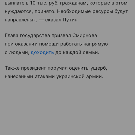
выплате в 10 тыс. руб. гражданам, которые в этом
нуждаются, принято. Необходимые ресурсы будут
направлены», — сказал Путин.
Глава государства призвал Смирнова
при оказании помощи работать напрямую
с людьми,
доходить
до каждой семьи.
Также президент поручил оценить ущерб,
нанесенный атаками украинской армии.