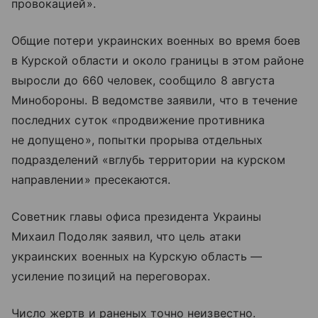
провокацией».
Общие потери украинских военных во время боев
в Курской области и около границы в этом районе
выросли до 660 человек, сообщило 8 августа
Минобороны. В ведомстве заявили, что в течение
последних суток «продвижение противника
не допущено», попытки прорыва отдельных
подразделений «вглубь территории на курском
направлении» пресекаются.
Советник главы офиса президента Украины
Михаил Подоляк заявил, что цель атаки
украинских военных на Курскую область —
усиление позиций на переговорах.
Число жертв и раненых точно неизвестно.