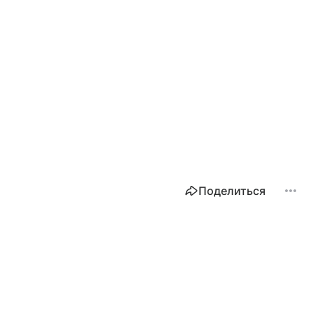
Поделиться