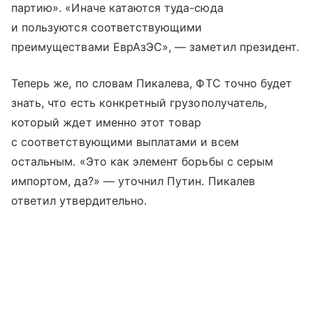
партию». «Иначе катаются туда-сюда
и пользуются соответствующими
преимуществами ЕврАзЭС», — заметил президент.
Теперь же, по словам Пикалева, ФТС точно будет
знать, что есть конкретный грузополучатель,
который ждет именно этот товар
с соответствующими выплатами и всем
остальным. «Это как элемент борьбы с серым
импортом, да?» — уточнил Путин. Пикалев
ответил утвердительно.