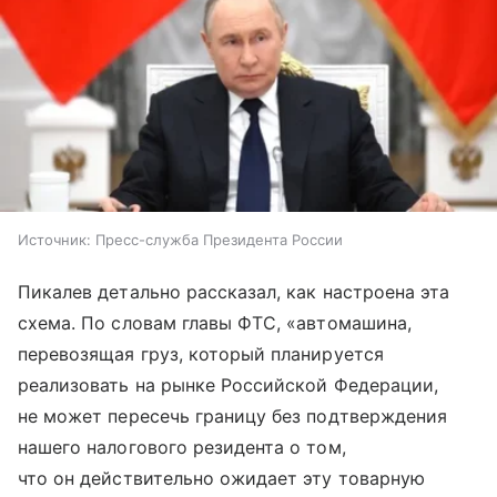
Источник:
Пресс-служба Президента России
Пикалев детально рассказал, как настроена эта
схема. По словам главы ФТС, «автомашина,
перевозящая груз, который планируется
реализовать на рынке Российской Федерации,
не может пересечь границу без подтверждения
нашего налогового резидента о том,
что он действительно ожидает эту товарную