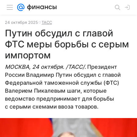
24 октября 2025
ТАСС
Путин обсудил с главой
ФТС меры борьбы с серым
импортом
МОСКВА, 24 октября. /ТАСС/.
Президент
России Владимир Путин обсудил с главой
Федеральной таможенной службы (ФТС)
Валерием Пикалевым шаги, которые
ведомство предпринимает для борьбы
с серыми схемами ввоза товаров.