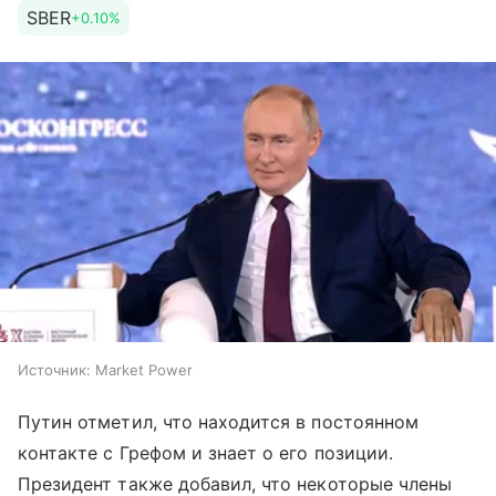
SBER
+0.10%
Источник:
Market Power
Путин отметил, что находится в постоянном
контакте с Грефом и знает о его позиции.
Президент также добавил, что некоторые члены