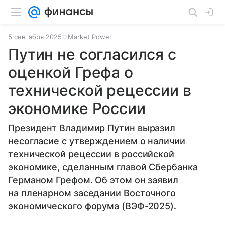
5 сентября 2025
Market Power
Путин не согласился с
оценкой Грефа о
технической рецессии в
экономике России
Президент Владимир Путин выразил
несогласие с утверждением о наличии
технической рецессии в российской
экономике, сделанным главой Сбербанка
Германом Грефом. Об этом он заявил
на пленарном заседании Восточного
экономического форума (ВЭФ-2025).