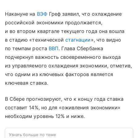
Накануне на
ВЭФ
Греф заявил, что охлаждение
российской экономики продолжается,
и во втором квартале текущего года она вошла
в стадию «технической
стагнации
», что видно
по темпам роста
ВВП
. Глава Сбербанка
подчеркнул важность своевременного выхода
из управляемого охлаждения экономики, отметив,
что одним из ключевых факторов является
ключевая ставка.
В Сбере прогнозируют, что к концу года ставка
составит 14%, но для «оживления экономики»
необходим уровень 12% и ниже.
Узнать больше по теме