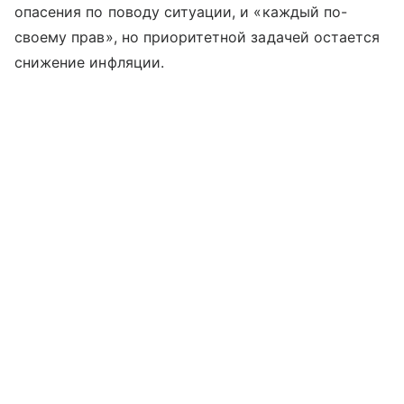
опасения по поводу ситуации, и «каждый по-
своему прав», но приоритетной задачей остается
снижение инфляции.