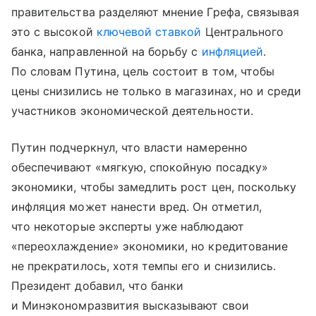
правительства разделяют мнение Грефа, связывая
это с высокой
ключевой ставкой
Центрального
банка, направленной на борьбу с
инфляцией
.
По словам Путина, цель состоит в том, чтобы
цены снизились не только в магазинах, но и среди
участников экономической деятельности.
Путин подчеркнул, что власти намеренно
обеспечивают «мягкую, спокойную посадку»
экономики, чтобы замедлить рост цен, поскольку
инфляция может нанести вред. Он отметил,
что некоторые эксперты уже наблюдают
«переохлаждение» экономики, но кредитование
не прекратилось, хотя темпы его и снизились.
Президент добавил, что банки
и Минэкономразвития высказывают свои