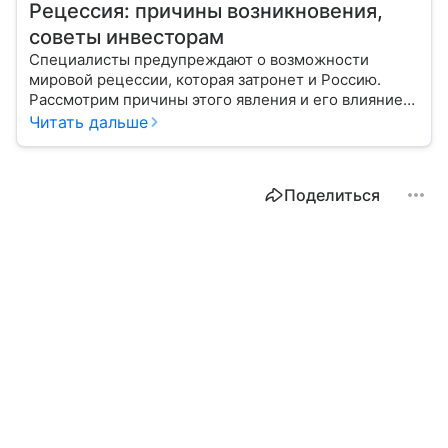
Рецессия: причины возникновения,
советы инвесторам
Специалисты предупреждают о возможности
мировой рецессии, которая затронет и Россию.
Рассмотрим причины этого явления и его влияние
на жизнь людей.
Читать дальше
Поделиться