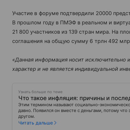
Участие в форуме подтвердили 20000 предст
В прошлом году в ПМЭФ в реальном и вирту
21 800 участников из 139 стран мира. На п
соглашения на общую сумму 6 трлн 492 млр
«Данная информация носит исключительно 
характер и не является индивидуальной ин
Узнать больше по теме
Что такое инфляция: причины и после
Этим термином называют социально-экономическое
давно. Появился он вместе с деньгами, потому что
другом.
Читать дальше