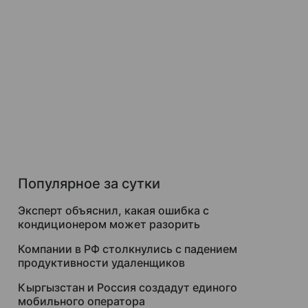
Популярное за сутки
Эксперт объяснил, какая ошибка с
кондиционером может разорить
Компании в РФ столкнулись с падением
продуктивности удаленщиков
Кыргызстан и Россия создадут единого
мобильного оператора