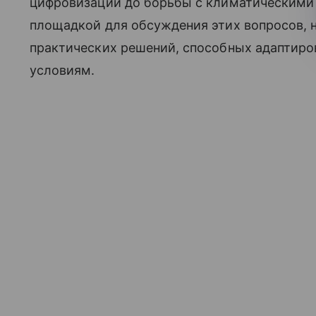
цифровизации до борьбы с климатическими 
площадкой для обсуждения этих вопросов, 
практических решений, способных адаптиро
условиям.