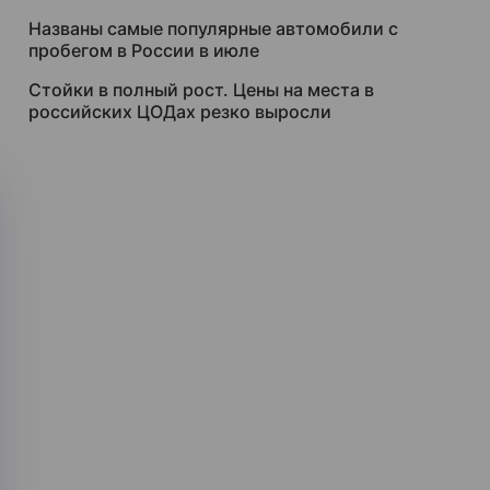
Названы самые популярные автомобили с
пробегом в России в июле
Стойки в полный рост. Цены на места в
российских ЦОДах резко выросли