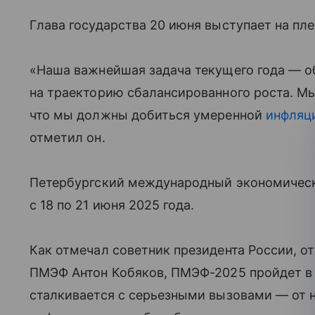
Глава государства 20 июня выступает на пл
«Наша важнейшая задача текущего года — о
на траекторию сбалансированного роста. М
что мы должны добиться умеренной
инфляц
отметил он.
Петербургский международный экономическ
с 18 по 21 июня 2025 года.
Как отмечал советник президента России, о
ПМЭФ Антон Кобяков, ПМЭФ-2025 пройдет в 
сталкивается с серьезными вызовами — от 