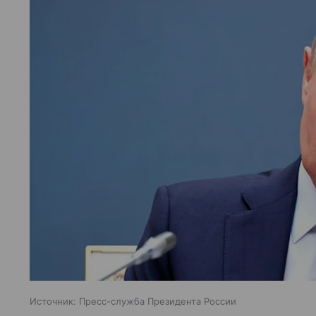
Источник:
Пресс-служба Президента России