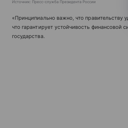
Источник:
Пресс-служба Президента России
«Принципиально важно, что правительству у
что гарантирует устойчивость финансовой с
государства.