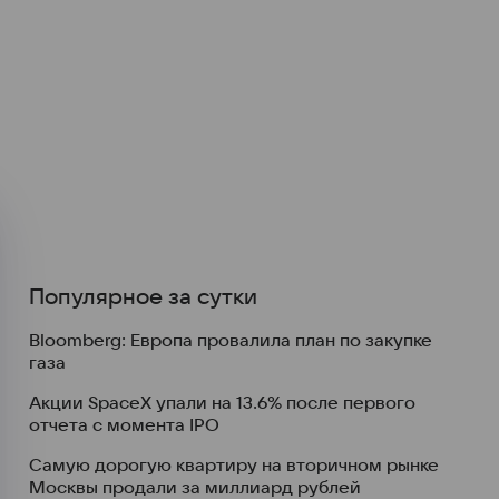
Популярное за сутки
Bloomberg: Европа провалила план по закупке
газа
Акции SpaceX упали на 13.6% после первого
отчета с момента IPO
Самую дорогую квартиру на вторичном рынке
Москвы продали за миллиард рублей