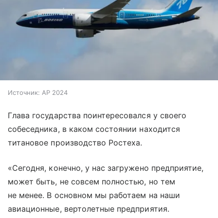
Источник:
AP 2024
Глава государства поинтересовался у своего
собеседника, в каком состоянии находится
титановое производство Ростеха.
«Сегодня, конечно, у нас загружено предприятие,
может быть, не совсем полностью, но тем
не менее. В основном мы работаем на наши
авиационные, вертолетные предприятия.