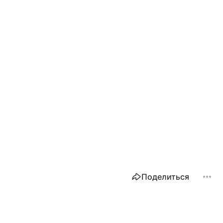
Поделиться