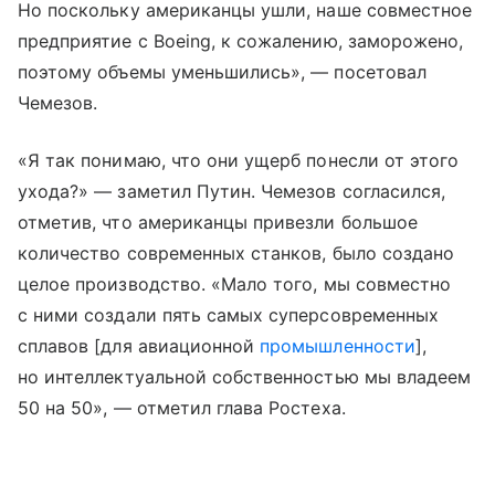
Но поскольку американцы ушли, наше совместное
предприятие с Boeing, к сожалению, заморожено,
поэтому объемы уменьшились», — посетовал
Чемезов.
«Я так понимаю, что они ущерб понесли от этого
ухода?» — заметил Путин. Чемезов согласился,
отметив, что американцы привезли большое
количество современных станков, было создано
целое производство. «Мало того, мы совместно
с ними создали пять самых суперсовременных
сплавов [для авиационной
промышленности
],
но интеллектуальной собственностью мы владеем
50 на 50», — отметил глава Ростеха.