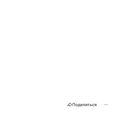
Поделиться