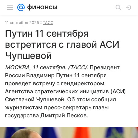
11 сентября 2025
ТАСС
Путин 11 сентября
встретится с главой АСИ
Чупшевой
МОСКВА, 11 сентября. /ТАСС/
. Президент
России Владимир Путин 11 сентября
проведет встречу с гендиректором
Агентства стратегических инициатив (АСИ)
Светланой Чупшевой. Об этом сообщил
журналистам пресс-секретарь главы
государства Дмитрий Песков.