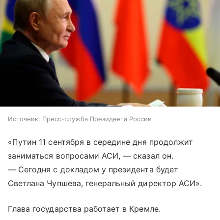
Источник:
Пресс-служба Президента России
«Путин 11 сентября в середине дня продолжит
заниматься вопросами АСИ, — сказал он.
— Сегодня с докладом у президента будет
Светлана Чупшева, генеральный директор АСИ».
Глава государства работает в Кремле.