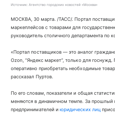
Источник:
Агентство городских новостей «Москва»
МОСКВА, 30 марта. /ТАСС/. Портал поставщ
маркеплейсов с товарами для государствен
руководитель столичного департамента по к
«Портал поставщиков — это аналог гражданск
Ozon, “Яндекс маркет”, только для госнужд.
оперативно приобретать необходимые товар
рассказал Пуртов.
По его словам, показатели и общая статисти
меняются в динамичном темпе. За прошлый 
предпринимателей и
юридических лиц
присо