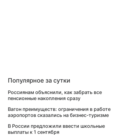
Популярное за сутки
Россиянам объяснили, как забрать все
пенсионные накопления сразу
Вагон преимуществ: ограничения в работе
аэропортов сказались на бизнес-туризме
В России предложили ввести школьные
выплаты к 1 сентября