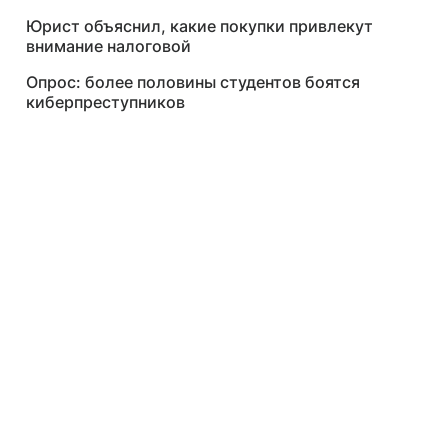
Юрист объяснил, какие покупки привлекут
внимание налоговой
Опрос: более половины студентов боятся
киберпреступников