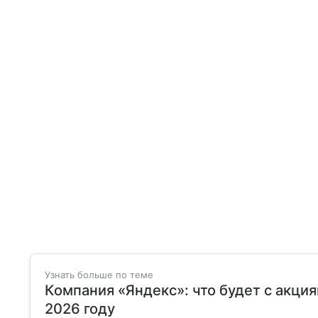
Узнать больше по теме
Компания «Яндекс»: что будет с акция
2026 году