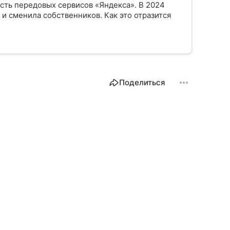
асть передовых сервисов «Яндекса». В 2024
и сменила собственников. Как это отразится
Поделиться