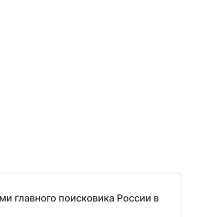
ми главного поисковика России в