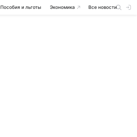
Пособия и льготы
Экономика
Все новости