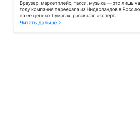
Браузер, маркетплейс, такси, музыка — это лишь ч
году компания переехала из Нидерландов в Россию 
на ее ценных бумагах, рассказал эксперт.
Читать дальше