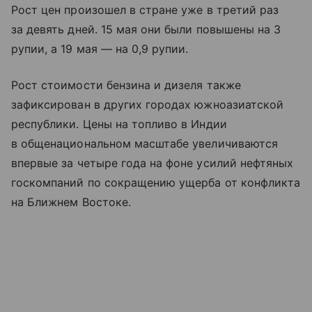
Рост цен произошел в стране уже в третий раз
за девять дней. 15 мая они были повышены на 3
рупии, а 19 мая — на 0,9 рупии.
Рост стоимости бензина и дизеля также
зафиксирован в других городах южноазиатской
республики. Цены на топливо в Индии
в общенациональном масштабе увеличиваются
впервые за четыре года на фоне усилий нефтяных
госкомпаний по сокращению ущерба от конфликта
на Ближнем Востоке.