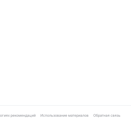
логиях рекомендаций
Использование материалов
Обратная связь