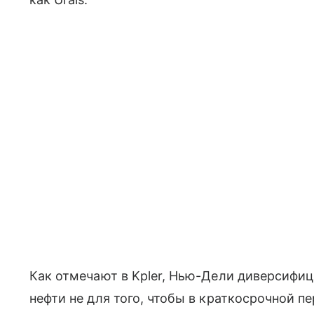
Как отмечают в Kpler, Нью-Дели диверсифи
нефти не для того, чтобы в краткосрочной п