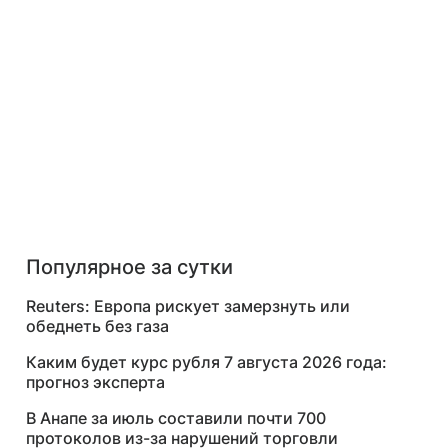
Популярное за сутки
Reuters: Европа рискует замерзнуть или
обеднеть без газа
Каким будет курс рубля 7 августа 2026 года:
прогноз эксперта
В Анапе за июль составили почти 700
протоколов из-за нарушений торговли