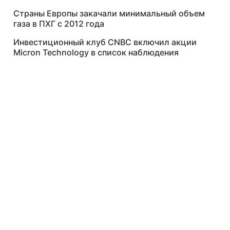
Страны Европы закачали минимальный объем
газа в ПХГ с 2012 года
Инвестиционный клуб CNBC включил акции
Micron Technology в список наблюдения