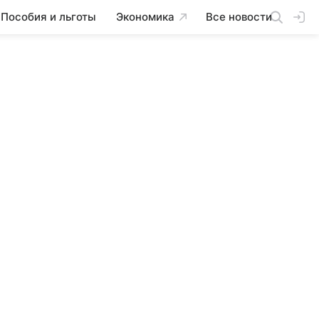
Пособия и льготы
Экономика
Все новости