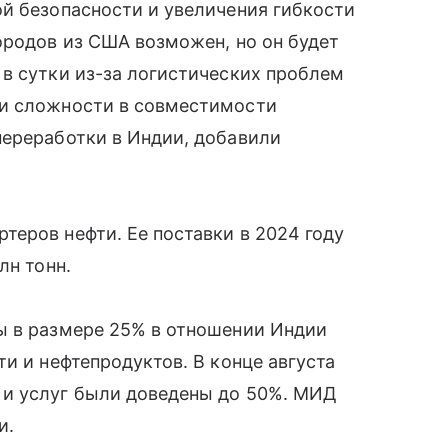
й безопасности и увеличения гибкости
ородов из США возможен, но он будет
в сутки из-за логистических проблем
 и сложности в совместимости
переработки в Индии, добавили
еров нефти. Ее поставки в 2024 году
лн тонн.
ы в размере 25% в отношении Индии
и и нефтепродуктов. В конце августа
 и услуг были доведены до 50%. МИД
и.