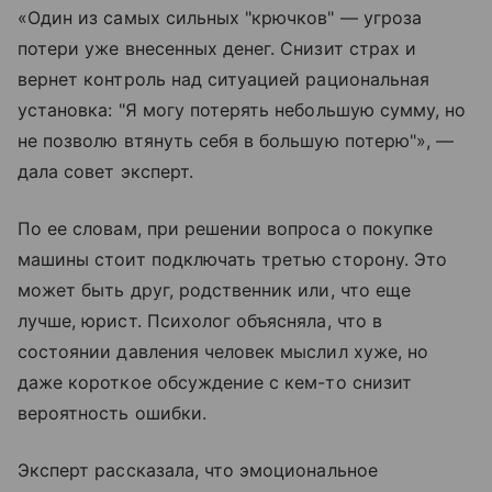
«Один из самых сильных "крючков" — угроза
потери уже внесенных денег. Снизит страх и
вернет контроль над ситуацией рациональная
установка: "Я могу потерять небольшую сумму, но
не позволю втянуть себя в большую потерю"», —
дала совет эксперт.
По ее словам, при решении вопроса о покупке
машины стоит подключать третью сторону. Это
может быть друг, родственник или, что еще
лучше, юрист. Психолог объясняла, что в
состоянии давления человек мыслил хуже, но
даже короткое обсуждение с кем-то снизит
вероятность ошибки.
Эксперт рассказала, что эмоциональное