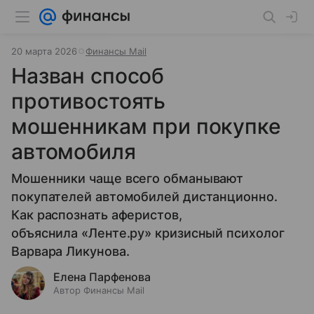
20 марта 2026
Финансы Mail
Назван способ
противостоять
мошенникам при покупке
автомобиля
Мошенники чаще всего обманывают
покупателей автомобилей дистанционно.
Как распознать аферистов,
объяснила «Ленте.ру» кризисный психолог
Варвара Ликунова.
Елена Парфенова
Автор Финансы Mail