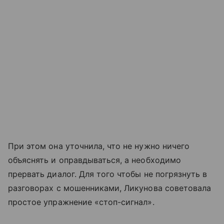
При этом она уточнила, что не нужно ничего
объяснять и оправдываться, а необходимо
прервать диалог. Для того чтобы не погрязнуть в
разговорах с мошенниками, Ликунова советовала
простое упражнение «стоп-сигнал».