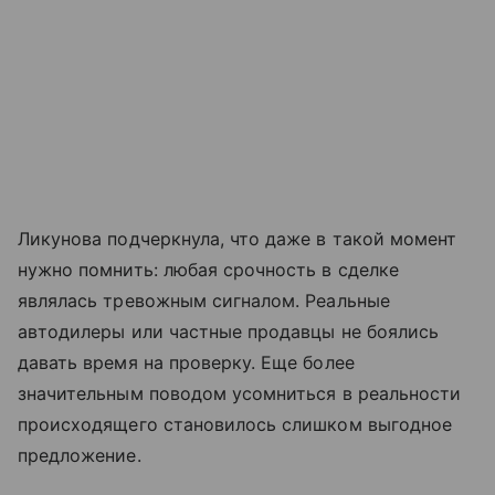
Ликунова подчеркнула, что даже в такой момент
нужно помнить: любая срочность в сделке
являлась тревожным сигналом. Реальные
автодилеры или частные продавцы не боялись
давать время на проверку. Еще более
значительным поводом усомниться в реальности
происходящего становилось слишком выгодное
предложение.