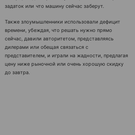
задаток или что машину сейчас заберут.
Также злоумышленники использовали дефицит
времени, убеждая, что решать нужно прямо
сейчас, давили авторитетом, представляясь
дилерами или обещая связаться с
представителем, и играли на жадности, предлагая
цену ниже рыночной или очень хорошую скидку
до завтра.