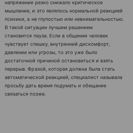
напряжение резко снижало критическое
мышление, и это являлось нормальной реакцией
психики, а не глупостью или невнимательностью.
В такой ситуации лучшим решением
становится пауза. Если в общении человек
чувствует спешку, внутренний дискомфорт,
давление или угрозы, то это уже было
достаточной причиной остановиться и взять
перерыв. Фразой, которая должна была стать
автоматической реакцией, специалист называла
просьбу дать время подумать и обещание
связаться позже.