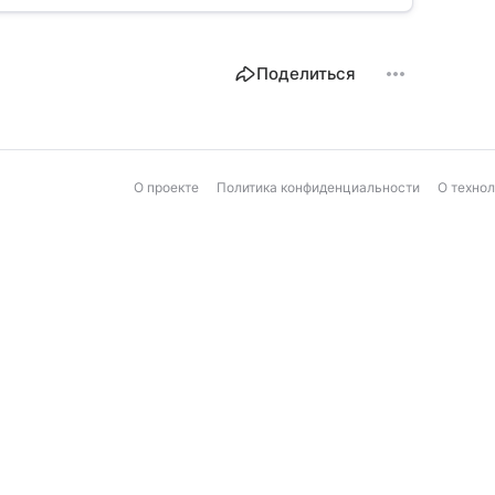
Поделиться
О проекте
Политика конфиденциальности
О техно