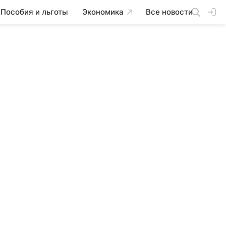
Пособия и льготы
Экономика
Все новости