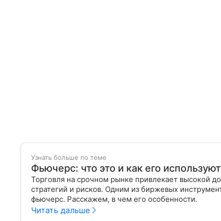
Узнать больше по теме
Фьючерс: что это и как его использую
Торговля на срочном рынке привлекает высокой до
стратегий и рисков. Одним из биржевых инструмен
фьючерс. Расскажем, в чем его особенности.
Читать дальше