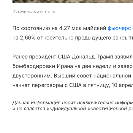
Источник:
www_ria_ru
По состоянию на 4.27 мск майский
фьючерс
на 2,66% относительно предыдущего закрыти
Ранее президент США Дональд Трамп заявил
бомбардировки Ирана на две недели и завер
двусторонним. Высший совет национальной б
начнет переговоры с США в пятницу, 10 апре
Данная информация носит исключительно информ
и не является индивидуальной инвестиционной р