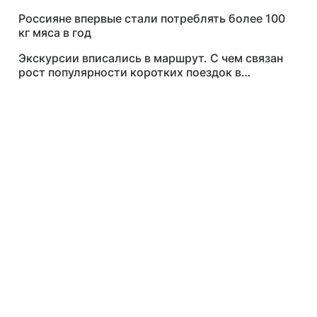
Россияне впервые стали потреблять более 100
кг мяса в год
Экскурсии вписались в маршрут. С чем связан
рост популярности коротких поездок в
регионы