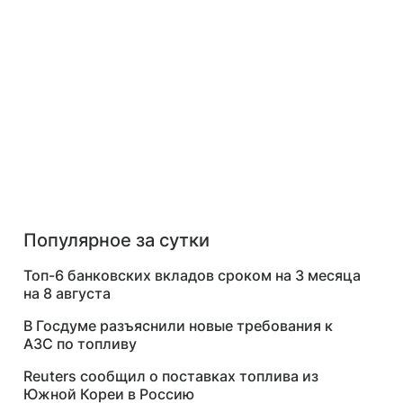
Популярное за сутки
Топ-6 банковских вкладов сроком на 3 месяца
на 8 августа
В Госдуме разъяснили новые требования к
АЗС по топливу
Reuters сообщил о поставках топлива из
Южной Кореи в Россию