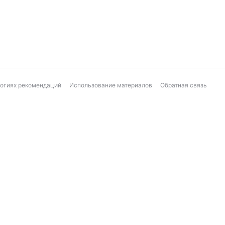
логиях рекомендаций
Использование материалов
Обратная связь