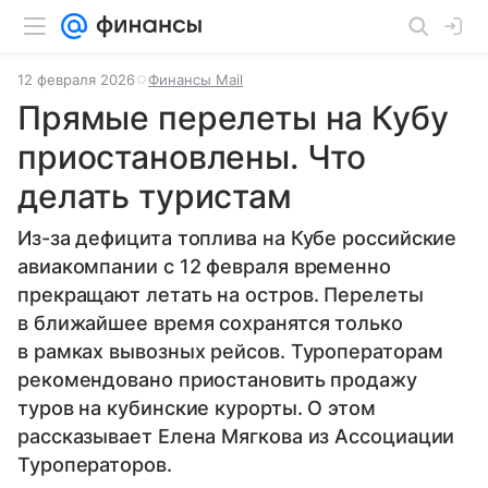
12 февраля 2026
Финансы Mail
Прямые перелеты на Кубу
приостановлены. Что
делать туристам
Из-за дефицита топлива на Кубе российские
авиакомпании с 12 февраля временно
прекращают летать на остров. Перелеты
в ближайшее время сохранятся только
в рамках вывозных рейсов. Туроператорам
рекомендовано приостановить продажу
туров на кубинские курорты. О этом
рассказывает Елена Мягкова из Ассоциации
Туроператоров.