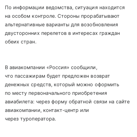
По информации ведомства, ситуация находится
на особом контроле. Стороны прорабатывают
альтернативные варианты для возобновления
двусторонних перелетов в интересах граждан
обеих стран.
В авиакомпании «Россия» сообщили,
что пассажирам будет предложен возврат
денежных средств, который можно оформить
по месту первоначального приобретения
авиабилета: через форму обратной связи на сайте
авиакомпании, контакт-центр или
через туроператора.