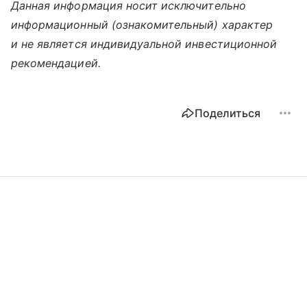
Данная информация носит исключительно
информационный (ознакомительный) характер
и не является индивидуальной инвестиционной
рекомендацией.
Поделиться