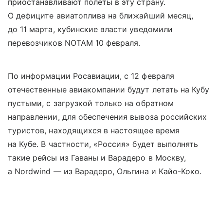
приостанавливают полеты в эту страну.
О дефиците авиатоплива на ближайший месяц,
до 11 марта, кубинские власти уведомили
перевозчиков NOTAM 10 февраля.
По информации Росавиации, с 12 февраля
отечественные авиакомпании будут летать на Кубу
пустыми, с загрузкой только на обратном
направлении, для обеспечения вывоза российских
туристов, находящихся в настоящее время
на Кубе. В частности, «Россия» будет выполнять
такие рейсы из Гаваны и Варадеро в Москву,
а Nordwind — из Варадеро, Ольгина и Кайо-Коко.