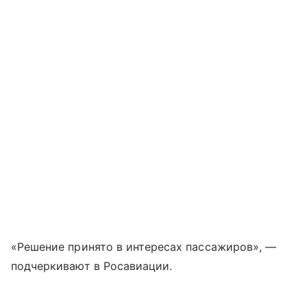
«Решение принято в интересах пассажиров», —
подчеркивают в Росавиации.