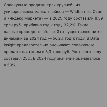
Совокупные продажи трех крупнейших
универсальных маркетплейсов — Wildberries, Ozon
и «Яндекс Маркета» — в 2025 году составили 8,59
трлн руб., прибавив год к году 32,2%. Такие
данные приводят в Infoline. Это существенно ниже
динамики за 2024 год — 56,2% год к году. В Data
Insight предварительно оценивают совокупные
продажи платформ в 8,3 трлн руб. Рост год к году
составил 25%. В 2024 году значение оценивалось
в 53%.