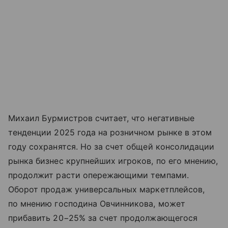
Михаил Бурмистров считает, что негативные
тенденции 2025 года на розничном рынке в этом
году сохранятся. Но за счет общей консолидации
рынка бизнес крупнейших игроков, по его мнению,
продолжит расти опережающими темпами.
Оборот продаж универсальных маркетплейсов,
по мнению господина Овчинникова, может
прибавить 20−25% за счет продолжающегося