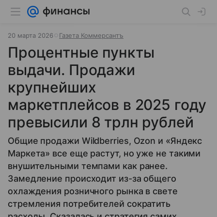
20 марта 2026
Газета Коммерсантъ
Процентные пункты
выдачи. Продажи
крупнейших
маркетплейсов в 2025 году
превысили 8 трлн рублей
Общие продажи Wildberries, Ozon и «Яндекс
Маркета» все еще растут, но уже не такими
внушительными темпами как ранее.
Замедление происходит из-за общего
охлаждения розничного рынка в свете
стремления потребителей сократить
расходы. Сказалась и стратегия самих