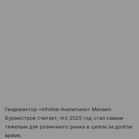
Гендиректор «Infoline-Аналитики» Михаил
Бурмистров считает, что 2025 год стал самым
тяжелым для розничного рынка в целом за долгое
время.