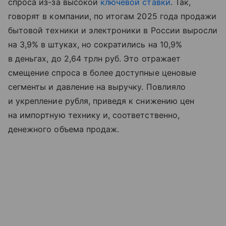
спроса из-за высокой
ключевой ставки
. Так,
говорят в компании, по итогам 2025 года продажи
бытовой техники и электроники в России выросли
на 3,9% в штуках, но сократились на 10,9%
в деньгах, до 2,64 трлн руб. Это отражает
смещение спроса в более доступные ценовые
сегменты и давление на выручку. Повлияло
и укрепление рубля, приведя к снижению цен
на импортную технику и, соответственно,
денежного объема продаж.