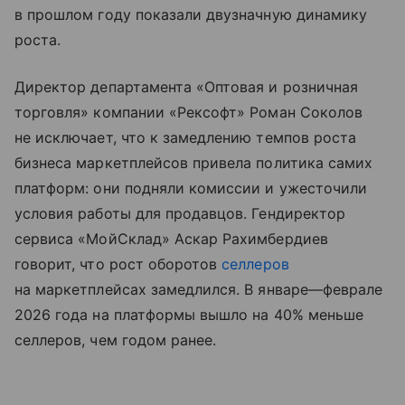
в прошлом году показали двузначную динамику
роста.
Директор департамента «Оптовая и розничная
торговля» компании «Рексофт» Роман Соколов
не исключает, что к замедлению темпов роста
бизнеса маркетплейсов привела политика самих
платформ: они подняли комиссии и ужесточили
условия работы для продавцов. Гендиректор
сервиса «МойСклад» Аскар Рахимбердиев
говорит, что рост оборотов
селлеров
на маркетплейсах замедлился. В январе—феврале
2026 года на платформы вышло на 40% меньше
селлеров, чем годом ранее.