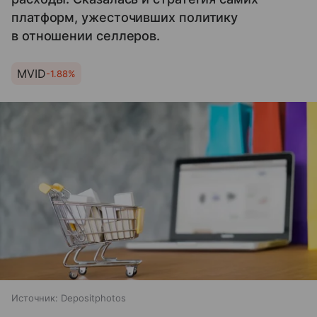
платформ, ужесточивших политику
в отношении селлеров.
MVID
-1.88%
Источник:
Depositphotos