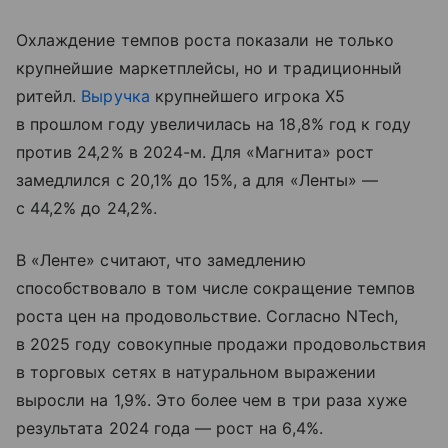
Охлаждение темпов роста показали не только
крупнейшие маркетплейсы, но и традиционный
ритейл.
Выручка
крупнейшего игрока X5
в прошлом году увеличилась на 18,8% год к году
против 24,2% в 2024-м. Для «Магнита» рост
замедлился с 20,1% до 15%, а для «Ленты» —
с 44,2% до 24,2%.
В «Ленте» считают, что замедлению
способствовало в том числе сокращение темпов
роста цен на продовольствие. Согласно NTech,
в 2025 году совокупные продажи продовольствия
в торговых сетях в натуральном выражении
выросли на 1,9%. Это более чем в три раза хуже
результата 2024 года — рост на 6,4%.