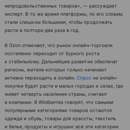
непродовольственных товаров», — рассуждает
эксперт. В то же время платформы, по его словам,
стали слишком большими, чтобы продолжать
расти в полтора-два раза в год.
В Ozon отмечают, что рынок онлайн-торговли
постепенно переходит от бурного роста
к стабильному. Дальнейшее развитие обеспечат
регионы, жители которых только начинают
активно переходить в онлайн.
Спрос
на онлайн-
покупки будет расти в малых городах и селах, где
живет четверть населения страны, считают
в компании. В Wildberries говорят, что самыми
популярными категориями товаров остаются
одежда и обувь, товары для красоты, текстиль
и белье, продукты и игрушки: все эти категории