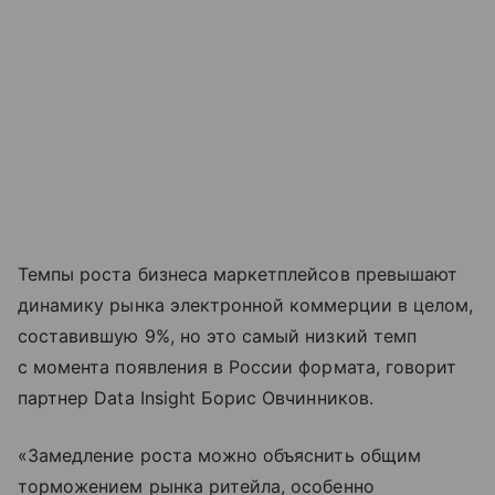
Темпы роста бизнеса маркетплейсов превышают
динамику рынка электронной коммерции в целом,
составившую 9%, но это самый низкий темп
с момента появления в России формата, говорит
партнер Data Insight Борис Овчинников.
«Замедление роста можно объяснить общим
торможением рынка ритейла, особенно