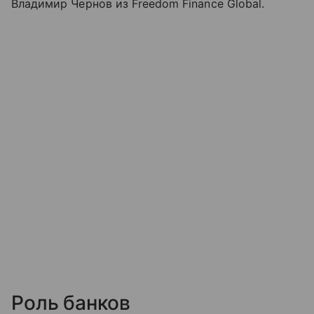
Владимир Чернов из Freedom Finance Global.
Роль банков