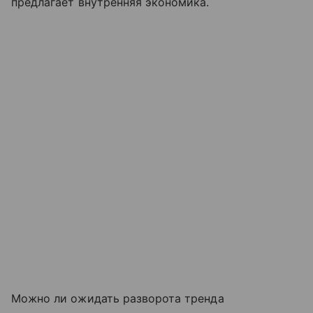
предлагает внутренняя экономика.
Можно ли ожидать разворота тренда