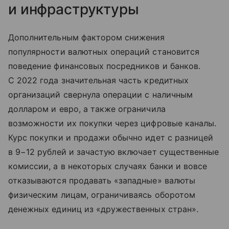
и инфраструктуры
Дополнительным фактором снижения
популярности валютных операций становится
поведение финансовых посредников и банков.
С 2022 года значительная часть кредитных
организаций свернула операции с наличным
долларом и евро, а также ограничила
возможности их покупки через цифровые каналы.
Курс покупки и продажи обычно идет с разницей
в 9−12 рублей и зачастую включает существенные
комиссии, а в некоторых случаях банки и вовсе
отказываются продавать «западные» валюты
физическим лицам, ограничиваясь оборотом
денежных единиц из «дружественных стран».