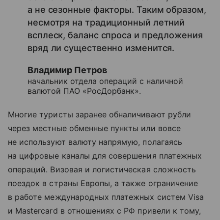
а не сезонные факторы. Таким образом,
несмотря на традиционный летний
всплеск, баланс спроса и предложения
вряд ли существенно изменится.
Владимир Петров
начальник отдела операций с наличной
валютой ПАО «РосДорбанк».
Многие туристы заранее обналичивают рубли
через местные обменные пункты или вовсе
не используют валюту напрямую, полагаясь
на цифровые каналы для совершения платежных
операций. Визовая и логистическая сложность
поездок в страны Европы, а также ограничение
в работе международных платежных систем Visa
и Mastercard в отношениях с РФ привели к тому,