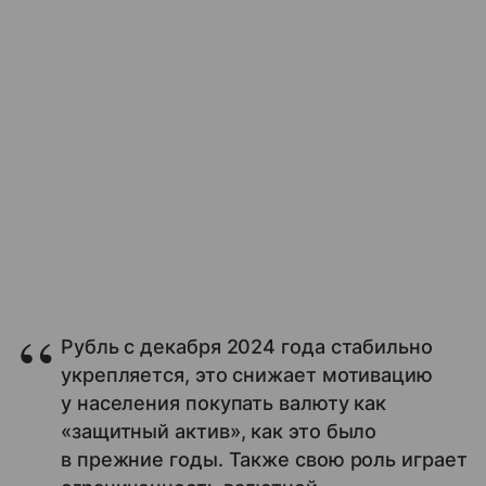
Рубль с декабря 2024 года стабильно
укрепляется, это снижает мотивацию
у населения покупать валюту как
«защитный актив», как это было
в прежние годы. Также свою роль играет