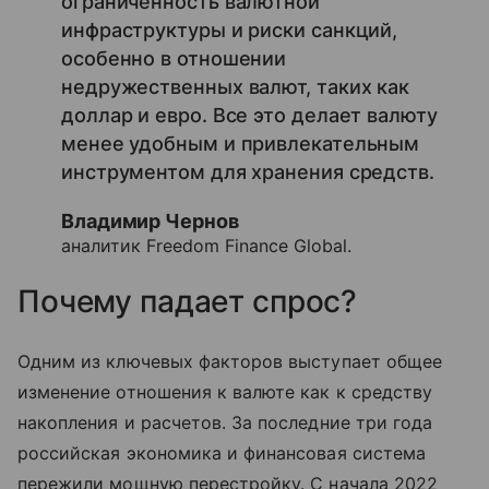
ограниченность валютной
инфраструктуры и риски санкций,
особенно в отношении
недружественных валют, таких как
доллар и евро. Все это делает валюту
менее удобным и привлекательным
инструментом для хранения средств.
Владимир Чернов
аналитик Freedom Finance Global.
Почему падает спрос?
Одним из ключевых факторов выступает общее
изменение отношения к валюте как к средству
накопления и расчетов. За последние три года
российская экономика и финансовая система
пережили мощную перестройку. С начала 2022