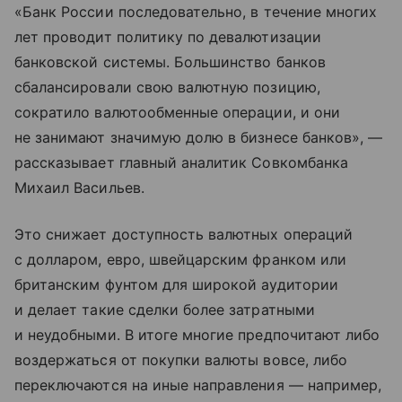
«Банк России последовательно, в течение многих
лет проводит политику по девалютизации
банковской системы. Большинство банков
сбалансировали свою валютную позицию,
сократило валютообменные операции, и они
не занимают значимую долю в бизнесе банков», —
рассказывает главный аналитик Совкомбанка
Михаил Васильев.
Это снижает доступность валютных операций
с долларом, евро, швейцарским франком или
британским фунтом для широкой аудитории
и делает такие сделки более затратными
и неудобными. В итоге многие предпочитают либо
воздержаться от покупки валюты вовсе, либо
переключаются на иные направления — например,