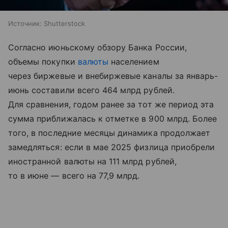
Источник:
Shutterstock
Согласно июньскому обзору Банка России,
объемы покупки
валюты
населением
через биржевые и внебиржевые каналы за январь-
июнь составили всего 464 млрд рублей.
Для сравнения, годом ранее за тот же период эта
сумма приближалась к отметке в 900 млрд. Более
того, в последние месяцы динамика продолжает
замедляться: если в мае 2025 физлица приобрели
иностранной валюты на 111 млрд рублей,
то в июне — всего на 77,9 млрд.