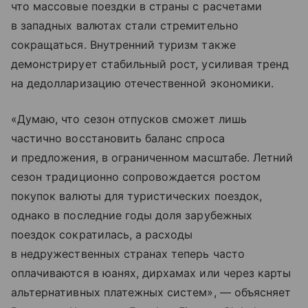
что массовые поездки в страны с расчетами
в западных валютах стали стремительно
сокращаться. Внутренний туризм также
демонстрирует стабильный рост, усиливая тренд
на дедолларизацию отечественной экономики.
«Думаю, что сезон отпусков сможет лишь
частично восстановить баланс спроса
и предложения, в ограниченном масштабе. Летний
сезон традиционно сопровождается ростом
покупок валюты для туристических поездок,
однако в последние годы доля зарубежных
поездок сократилась, а расходы
в недружественных странах теперь часто
оплачиваются в юанях, дирхамах или через карты
альтернативных платежных систем», — объясняет