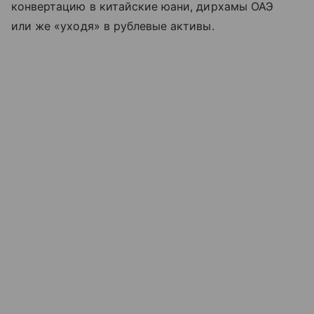
конвертацию в китайские юани, дирхамы ОАЭ
или же «уходя» в рублевые активы.