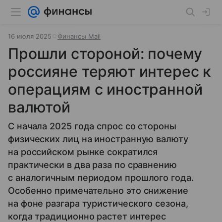
16 июля 2025
Финансы Mail
Прошли стороной: почему
россияне теряют интерес к
операциям с иностранной
валютой
С начала 2025 года спрос со стороны
физических лиц на иностранную валюту
на российском рынке сократился
практически в два раза по сравнению
с аналогичным периодом прошлого года.
Особенно примечательно это снижение
на фоне разгара туристического сезона,
когда традиционно растет интерес