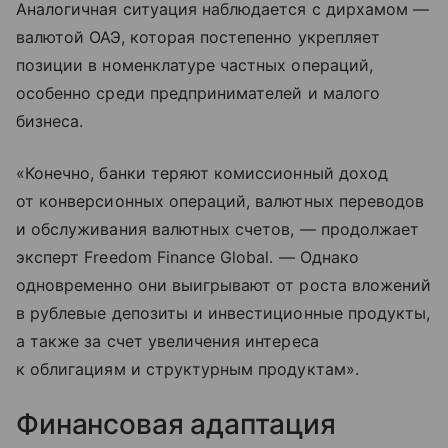
Аналогичная ситуация наблюдается с дирхамом —
валютой ОАЭ, которая постепенно укрепляет
позиции в номенклатуре частных операций,
особенно среди предпринимателей и малого
бизнеса.
«Конечно, банки теряют комиссионный доход
от конверсионных операций, валютных переводов
и обслуживания валютных счетов, — продолжает
эксперт Freedom Finance Global. — Однако
одновременно они выигрывают от роста вложений
в рублевые депозиты и инвестиционные продукты,
а также за счет увеличения интереса
к облигациям и структурным продуктам».
Финансовая адаптация