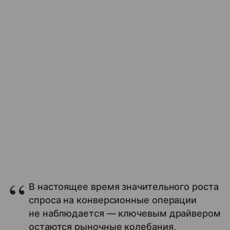
В настоящее время значительного роста
спроса на конверсионные операции
не наблюдается — ключевым драйвером
остаются рыночные колебания,