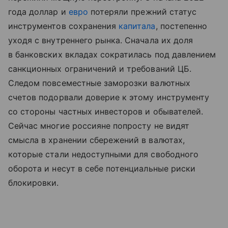
года доллар и
евро
потеряли прежний статус
инструментов сохранения
капитала
, постепенно
уходя с внутреннего рынка. Сначала их доля
в банковских вкладах сократилась под давлением
санкционных ограничений и требований ЦБ.
Следом повсеместные заморозки валютных
счетов подорвали доверие к этому инструменту
со стороны частных инвесторов и обывателей.
Сейчас многие россияне попросту не видят
смысла в хранении сбережений в валютах,
которые стали недоступными для свободного
оборота и несут в себе потенциальные риски
блокировки.