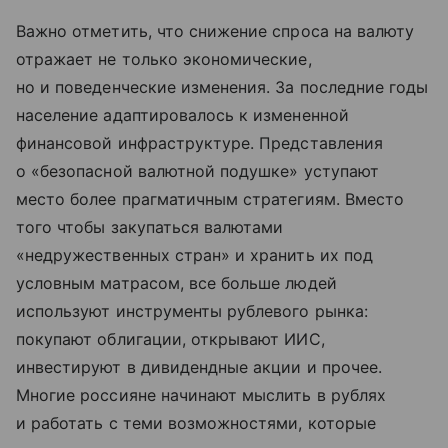
Важно отметить, что снижение спроса на валюту
отражает не только экономические,
но и поведенческие изменения. За последние годы
население адаптировалось к измененной
финансовой инфраструктуре. Представления
о «безопасной валютной подушке» уступают
место более прагматичным стратегиям. Вместо
того чтобы закупаться валютами
«недружественных стран» и хранить их под
условным матрасом, все больше людей
используют инструменты рублевого рынка:
покупают облигации, открывают ИИС,
инвестируют в дивидендные акции и прочее.
Многие россияне начинают мыслить в рублях
и работать с теми возможностями, которые