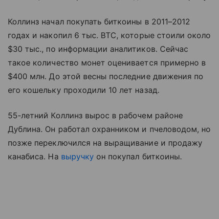
Коллинз начал покупать биткоины в 2011–2012
годах и накопил 6 тыс. BTC, которые стоили около
$30 тыс., по информации аналитиков. Сейчас
такое количество монет оценивается примерно в
$400 млн. До этой весны последние движения по
его кошельку проходили 10 лет назад.
55-летний Коллинз вырос в рабочем районе
Дублина. Он работал охранником и пчеловодом, но
позже переключился на выращивание и продажу
канабиса. На
выручку
он покупал биткоины.