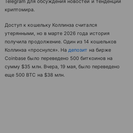
Telegram для обсуждения новостей и тенденций
криптомира.
Доступ к кошельку Коллинза считался
утерянными, но в марте 2026 года история
получила продолжение. Один из 14 кошельков
Коллинза «проснулся». На
депозит
на бирже
Coinbase было переведено 500 биткоинов на
сумму $35 млн. Вчера, 19 мая, было переведено
еще 500 BTC на $38 млн.