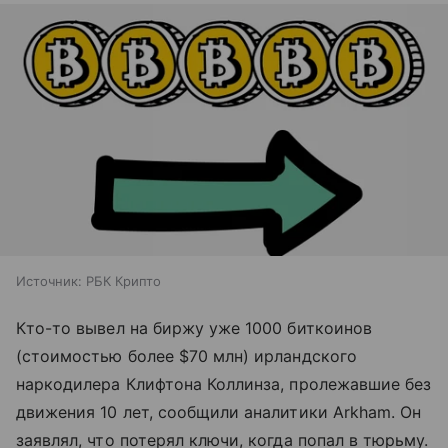
Источник:
РБК Крипто
Кто-то вывел на биржу уже 1000 биткоинов
(стоимостью более $70 млн) ирландского
наркодилера Клифтона Коллинза, пролежавшие без
движения 10 лет, сообщили аналитики Arkham. Он
заявлял, что потерял ключи, когда попал в тюрьму.