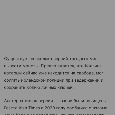
Существует несколько версий того, кто мог
вывести монеты. Предполагается, что Коллинз,
который сейчас уже находится на свободе, мог
солгать ирландской полиции при задержании и
сохранить копию личных ключей.
Альтернативная версия — ключи были похищены.
Газета Irish Times в 2020 году сообщила о взломе