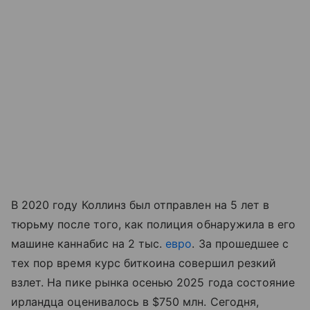
В 2020 году Коллинз был отправлен на 5 лет в
тюрьму после того, как полиция обнаружила в его
машине каннабис на 2 тыс.
евро
. За прошедшее с
тех пор время курс биткоина совершил резкий
взлет. На пике рынка осенью 2025 года состояние
ирландца оценивалось в $750 млн. Сегодня,