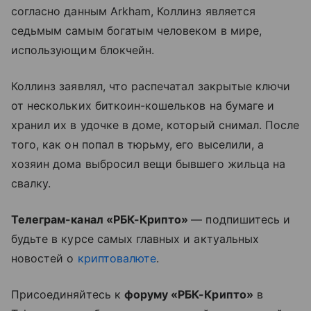
согласно данным Arkham, Коллинз является
седьмым самым богатым человеком в мире,
использующим блокчейн.
Коллинз заявлял, что распечатал закрытые ключи
от нескольких биткоин-кошельков на бумаге и
хранил их в удочке в доме, который снимал. После
того, как он попал в тюрьму, его выселили, а
хозяин дома выбросил вещи бывшего жильца на
свалку.
Телеграм-канал «РБК-Крипто»
— подпишитесь и
будьте в курсе самых главных и актуальных
новостей о
криптовалюте
.
Присоединяйтесь к
форуму «РБК-Крипто»
в