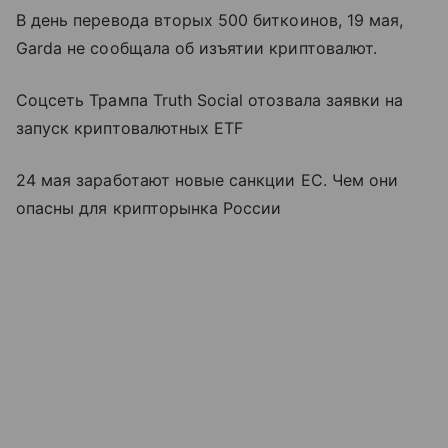
В день перевода вторых 500 биткоинов, 19 мая,
Garda не сообщала об изъятии криптовалют.
Соцсеть Трампа Truth Social отозвала заявки на
запуск криптовалютных ETF
24 мая заработают новые санкции ЕС. Чем они
опасны для крипторынка России