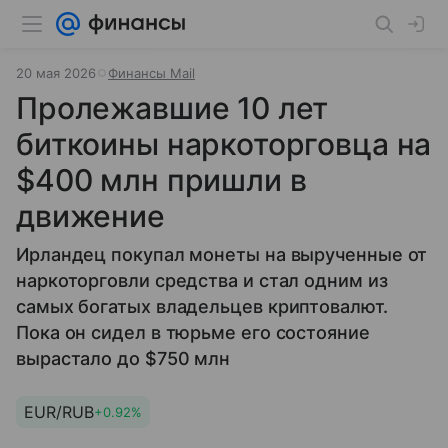
20 мая 2026
Финансы Mail
Пролежавшие 10 лет
биткоины наркоторговца на
$400 млн пришли в
движение
Ирландец покупал монеты на вырученные от
наркоторговли средства и стал одним из
самых богатых владельцев криптовалют.
Пока он сидел в тюрьме его состояние
вырастало до $750 млн
EUR/RUB
+0.92%