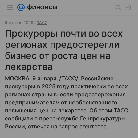
9 января 2026
ТАСС
Прокуроры почти во всех
регионах предостерегли
бизнес от роста цен на
лекарства
МОСКВА, 9 января. /ТАСС/. Российские
прокуроры в 2025 году практически во всех
регионах страны внесли предостережения
предпринимателям от необоснованного
повышения цен на лекарства. Об этом ТАСС
сообщили в пресс-службе Генпрокуратуры
России, отвечая на запрос агентства.