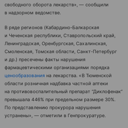
свободного оборота лекарств», — сообщили
в надзорном ведомстве.
В ряде регионов (Кабардино-Балкарская
и Чеченская республики, Ставропольский край,
Ленинградская, Оренбургская, Сахалинская,
Смоленская, Томская области, Санкт-Петербург
и др.) пресечены факты нарушения
фармацевтическими организациями порядка
ценообразования
на лекарства. «В Тюменской
области розничная надбавка частной аптеки
на противовоспалительный препарат “Диклофенак”
превышала 446% при предельном размере 30%.
По представлению прокурора нарушения
устранены», — отметили в Генпрокуратуре.