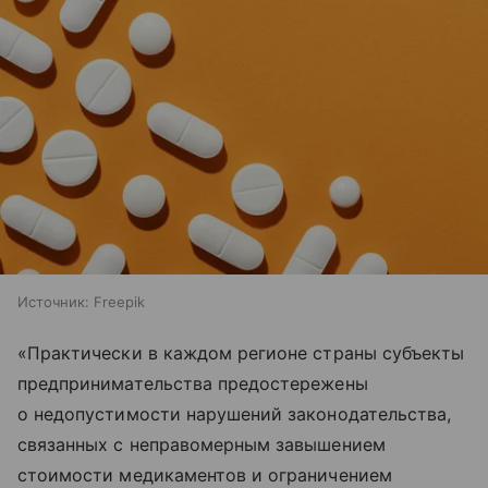
Источник:
Freepik
«Практически в каждом регионе страны субъекты
предпринимательства предостережены
о недопустимости нарушений законодательства,
связанных с неправомерным завышением
стоимости медикаментов и ограничением