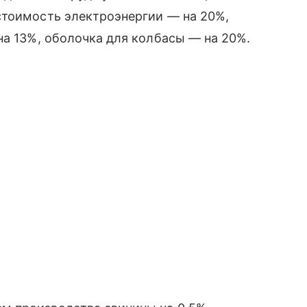
стоимость электроэнергии — на 20%,
на 13%, оболочка для колбасы — на 20%.