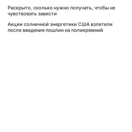
Раскрыто, сколько нужно получать, чтобы не
чувствовать зависти
Акции солнечной энергетики США взлетели
после введения пошлин на поликремний