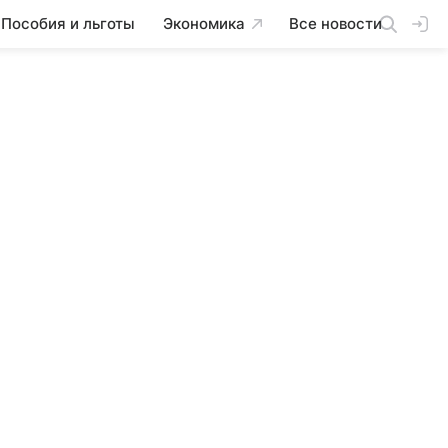
Пособия и льготы
Экономика
Все новости