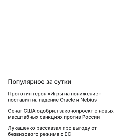
Популярное за сутки
Прототип героя «Игры на понижение»
поставил на падение Oracle и Nebius
Сенат США одобрил законопроект о новых
масштабных санкциях против России
Лукашенко рассказал про выгоду от
безвизового режима с ЕС