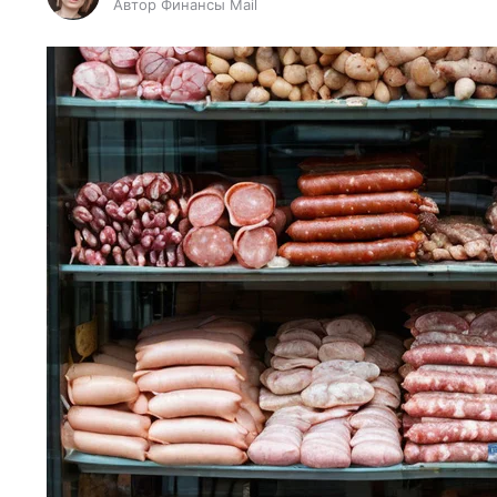
Автор Финансы Mail