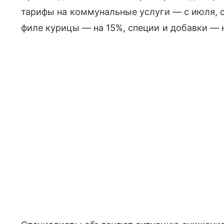
тарифы на коммунальные услуги — с июля, 
филе курицы — на 15%, специи и добавки — 