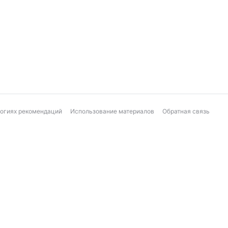
логиях рекомендаций
Использование материалов
Обратная связь