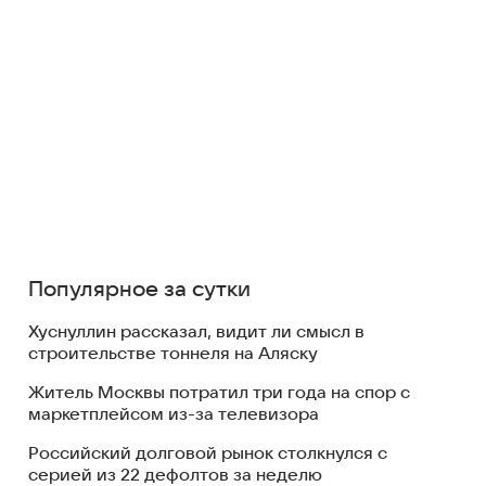
Популярное за сутки
Хуснуллин рассказал, видит ли смысл в
строительстве тоннеля на Аляску
Житель Москвы потратил три года на спор с
маркетплейсом из-за телевизора
Российский долговой рынок столкнулся с
серией из 22 дефолтов за неделю