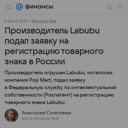
9 июля 2025
Финансы Mail
Производитель Labubu
подал заявку на
регистрацию товарного
знака в России
Производитель игрушек Labubu, китайская
компания Pop Mart, подал заявку
в Федеральную службу по интеллектуальной
собственности (Роспатент) на регистрацию
товарного знака Labubu.
Анастасия Селезнева
Автор Финансы Mail