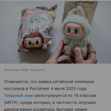
Источник:
РИА "Новости"
Отмечается, что заявка китайской компании
поступила в Роспатент 4 июля 2025 года.
Товарный знак
регистрируется по 14 классам
(МКТУ), среди которых, в частности, игрушки,
декоративная косметика, бытовая химия,