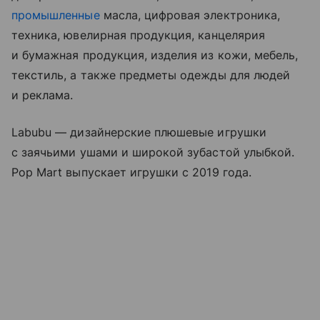
промышленные
масла, цифровая электроника,
техника, ювелирная продукция, канцелярия
и бумажная продукция, изделия из кожи, мебель,
текстиль, а также предметы одежды для людей
и реклама.
Labubu — дизайнерские плюшевые игрушки
с заячьими ушами и широкой зубастой улыбкой.
Pop Mart выпускает игрушки с 2019 года.