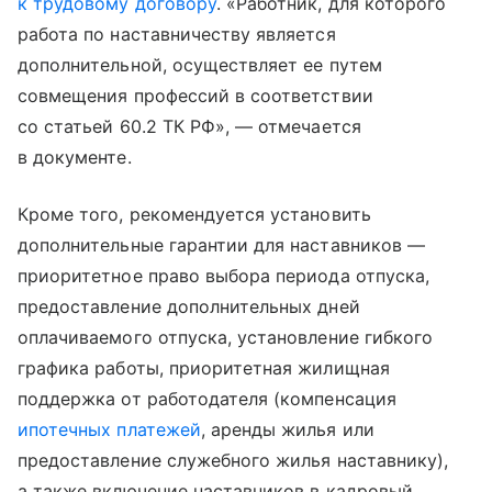
к трудовому договору
. «Работник, для которого
работа по наставничеству является
дополнительной, осуществляет ее путем
совмещения профессий в соответствии
со статьей 60.2 ТК РФ», — отмечается
в документе.
Кроме того, рекомендуется установить
дополнительные гарантии для наставников —
приоритетное право выбора периода отпуска,
предоставление дополнительных дней
оплачиваемого отпуска, установление гибкого
графика работы, приоритетная жилищная
поддержка от работодателя (компенсация
ипотечных платежей
, аренды жилья или
предоставление служебного жилья наставнику),
а также включение наставников в кадровый