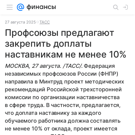
27 августа 2025
ТАСС
Профсоюзы предлагают
закрепить доплаты
наставникам не менее 10%
МОСКВА, 27 августа. /ТАСС/.
Федерация
независимых профсоюзов России (ФНПР)
направила в Минтруд проект методических
рекомендаций Российской трехсторонней
комиссии по организации наставничества
в сфере труда. В частности, предлагается,
что доплата наставнику за каждого
обучаемого работника должна составлять
не менее 10% от оклада, проект имеется