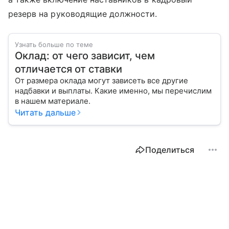
резерв на руководящие должности.
Узнать больше по теме
Оклад: от чего зависит, чем
отличается от ставки
От размера оклада могут зависеть все другие
надбавки и выплаты. Какие именно, мы перечислим
в нашем материале.
Читать дальше
Поделиться