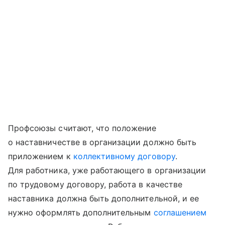
Профсоюзы считают, что положение
о наставничестве в организации должно быть
приложением к
коллективному договору
.
Для работника, уже работающего в организации
по трудовому договору, работа в качестве
наставника должна быть дополнительной, и ее
нужно оформлять дополнительным
соглашением