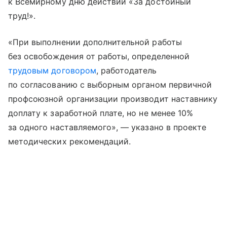
к Всемирному дню действий «За достойный
труд!».
«При выполнении дополнительной работы
без освобождения от работы, определенной
трудовым договором
, работодатель
по согласованию с выборным органом первичной
профсоюзной организации производит наставнику
доплату к заработной плате, но не менее 10%
за одного наставляемого», — указано в проекте
методических рекомендаций.