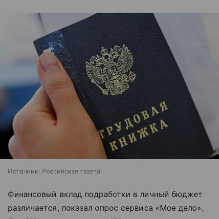
Источник:
Российская газета
Финансовый вклад подработки в личный бюджет
различается, показал опрос сервиса «Мое дело».