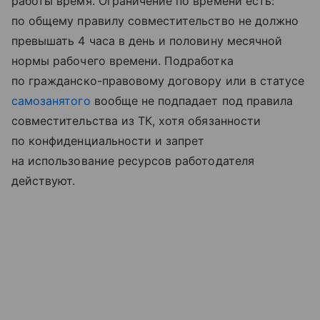
работы время. Ограничение по времени есть:
по общему правилу совместительство не должно
превышать 4 часа в день и половину месячной
нормы рабочего времени. Подработка
по гражданско-правовому договору или в статусе
самозанятого
вообще не подпадает под правила
совместительства из ТК, хотя обязанности
по конфиденциальности и запрет
на использование ресурсов работодателя
действуют.