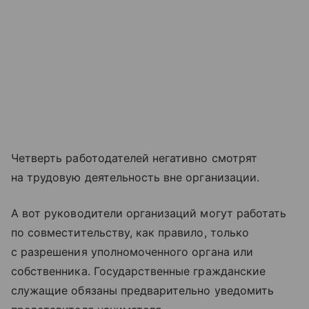
Четверть работодателей негативно смотрят
на трудовую деятельность вне организации.
А вот руководители организаций могут работать
по совместительству, как правило, только
с разрешения уполномоченного органа или
собственника. Государственные гражданские
служащие обязаны предварительно уведомить