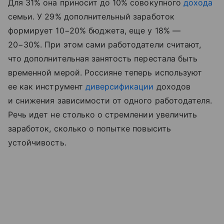
Для 31% она приносит до 10% совокупного
дохода
семьи. У 29% дополнительный заработок
формирует 10−20% бюджета, еще у 18% —
20−30%. При этом сами работодатели считают,
что дополнительная занятость перестала быть
временной мерой. Россияне теперь используют
ее как инструмент
диверсификации
доходов
и снижения зависимости от одного работодателя.
Речь идет не столько о стремлении увеличить
заработок, сколько о попытке повысить
устойчивость.