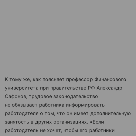
К тому же, как поясняет профессор Финансового
университета при правительстве РФ Александр
Сафонов, трудовое законодательство
не обязывает работника информировать
работодателя о том, что он имеет дополнительную
занятость в других организациях. «Если
работодатель не хочет, чтобы его работники