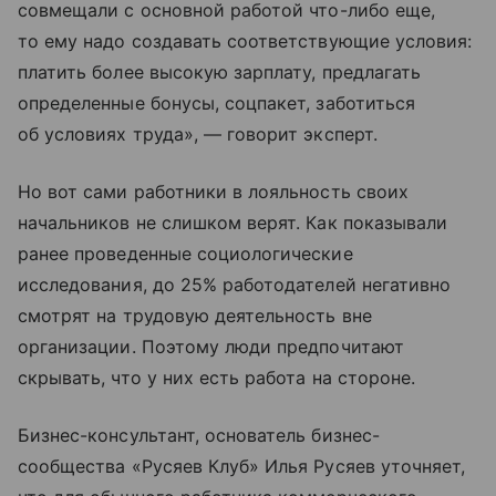
совмещали с основной работой что-либо еще,
то ему надо создавать соответствующие условия:
платить более высокую зарплату, предлагать
определенные бонусы, соцпакет, заботиться
об условиях труда», — говорит эксперт.
Но вот сами работники в лояльность своих
начальников не слишком верят. Как показывали
ранее проведенные социологические
исследования, до 25% работодателей негативно
смотрят на трудовую деятельность вне
организации. Поэтому люди предпочитают
скрывать, что у них есть работа на стороне.
Бизнес-консультант, основатель бизнес-
сообщества «Русяев Клуб» Илья Русяев уточняет,