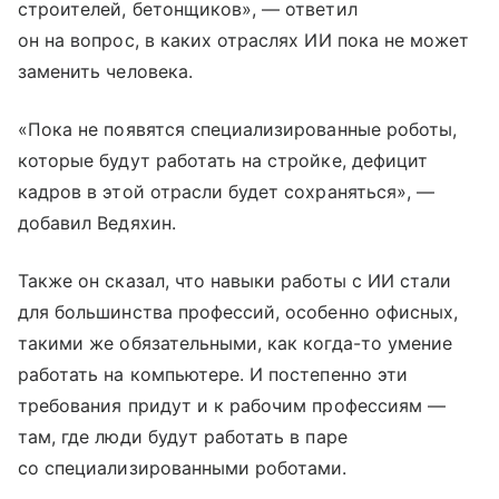
строителей, бетонщиков», — ответил
он на вопрос, в каких отраслях ИИ пока не может
заменить человека.
«Пока не появятся специализированные роботы,
которые будут работать на стройке, дефицит
кадров в этой отрасли будет сохраняться», —
добавил Ведяхин.
Также он сказал, что навыки работы с ИИ стали
для большинства профессий, особенно офисных,
такими же обязательными, как когда-то умение
работать на компьютере. И постепенно эти
требования придут и к рабочим профессиям —
там, где люди будут работать в паре
со специализированными роботами.