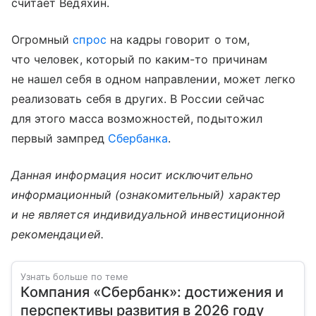
считает Ведяхин.
Огромный
спрос
на кадры говорит о том,
что человек, который по каким-то причинам
не нашел себя в одном направлении, может легко
реализовать себя в других. В России сейчас
для этого масса возможностей, подытожил
первый зампред
Сбербанка
.
Данная информация носит исключительно
информационный (ознакомительный) характер
и не является индивидуальной инвестиционной
рекомендацией.
Узнать больше по теме
Компания «Сбербанк»: достижения и
перспективы развития в 2026 году