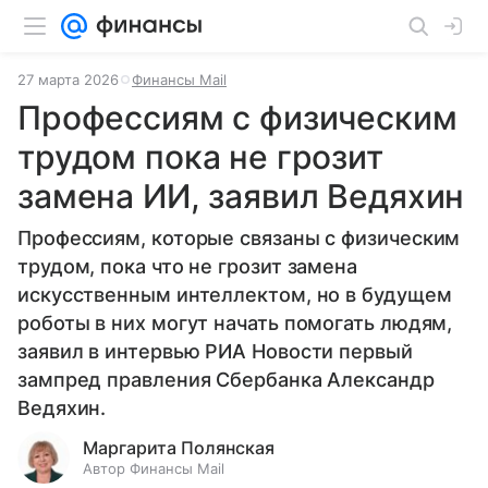
27 марта 2026
Финансы Mail
Профессиям с физическим
трудом пока не грозит
замена ИИ, заявил Ведяхин
Профессиям, которые связаны с физическим
трудом, пока что не грозит замена
искусственным интеллектом, но в будущем
роботы в них могут начать помогать людям,
заявил в интервью РИА Новости первый
зампред правления Сбербанка Александр
Ведяхин.
Маргарита Полянская
Автор Финансы Mail