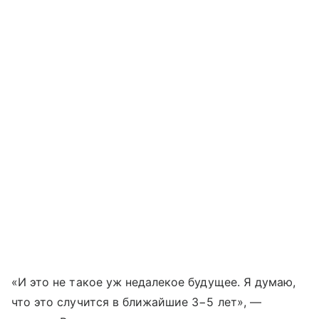
«И это не такое уж недалекое будущее. Я думаю,
что это случится в ближайшие 3−5 лет», —