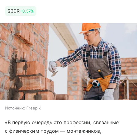
SBER
+0.37%
Источник:
Freepik
«В первую очередь это профессии, связанные
с физическим трудом — монтажников,