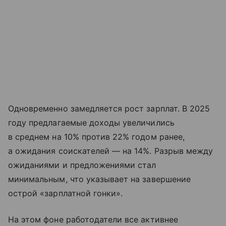
Одновременно замедляется рост зарплат. В 2025
году предлагаемые доходы увеличились
в среднем на 10% против 22% годом ранее,
а ожидания соискателей — на 14%. Разрыв между
ожиданиями и предложениями стал
минимальным, что указывает на завершение
острой «зарплатной гонки».
На этом фоне работодатели все активнее