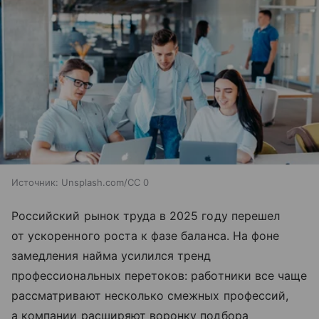
Источник:
Unsplash.com/CC 0
Российский рынок труда в 2025 году перешел
от ускоренного роста к фазе баланса. На фоне
замедления найма усилился тренд
профессиональных перетоков: работники все чаще
рассматривают несколько смежных профессий,
а компании расширяют воронку подбора