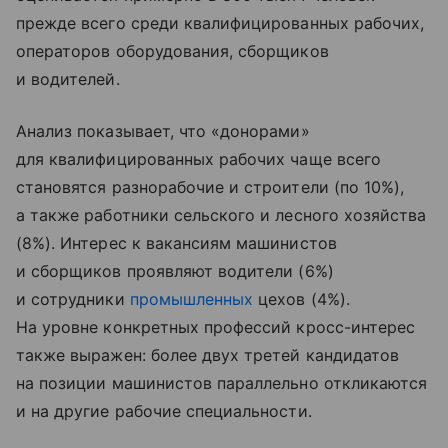
прежде всего среди квалифицированных рабочих,
операторов оборудования, сборщиков
и водителей.
Анализ показывает, что «донорами»
для квалифицированных рабочих чаще всего
становятся разнорабочие и строители (по 10%),
а также работники сельского и лесного хозяйства
(8%). Интерес к вакансиям машинистов
и сборщиков проявляют водители (6%)
и сотрудники
промышленных
цехов (4%).
На уровне конкретных профессий кросс-интерес
также выражен: более двух третей кандидатов
на позиции машинистов параллельно откликаются
и на другие рабочие специальности.