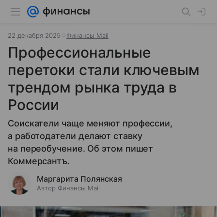
22 декабря 2025
Финансы Mail
Профессиональные
перетоки стали ключевым
трендом рынка труда в
России
Соискатели чаще меняют профессии,
а работодатели делают ставку
на переобучение. Об этом пишет
Коммерсантъ.
Маргарита Полянская
Автор Финансы Mail