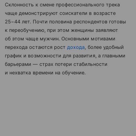
Склонность к смене профессионального трека
чаще демонстрируют соискатели в возрасте
25−44 лет. Почти половина респондентов готовы
к переобучению, при этом женщины заявляют
об этом чаще мужчин. Основными мотивами
перехода остаются рост
дохода
, более удобный
график и возможности для развития, а главными
барьерами — страх потери стабильности
и нехватка времени на обучение.