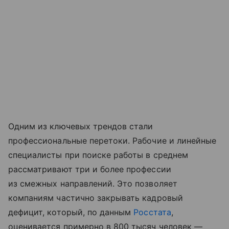
Одним из ключевых трендов стали
профессиональные перетоки. Рабочие и линейные
специалисты при поиске работы в среднем
рассматривают три и более профессии
из смежных направлений. Это позволяет
компаниям частично закрывать кадровый
дефицит, который, по данным
Росстата
,
оценивается примерно в 800 тысяч человек —