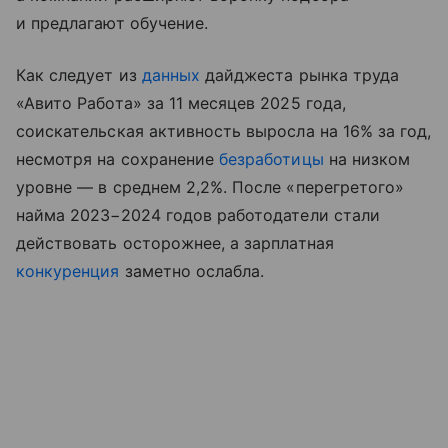
и предлагают обучение.
Как следует из
данных
дайджеста рынка труда
«Авито Работа» за 11 месяцев 2025 года,
соискательская активность выросла на 16% за год,
несмотря на сохранение
безработицы
на низком
уровне — в среднем 2,2%. После «перегретого»
найма 2023−2024 годов работодатели стали
действовать осторожнее, а зарплатная
конкуренция
заметно ослабла.