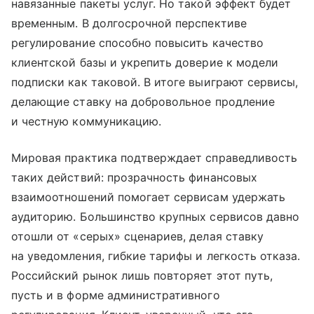
навязанные пакеты услуг. Но такой эффект будет
временным. В долгосрочной перспективе
регулирование способно повысить качество
клиентской базы и укрепить доверие к модели
подписки как таковой. В итоге выиграют сервисы,
делающие ставку на добровольное продление
и честную коммуникацию.
Мировая практика подтверждает справедливость
таких действий: прозрачность финансовых
взаимоотношений помогает сервисам удержать
аудиторию. Большинство крупных сервисов давно
отошли от «серых» сценариев, делая ставку
на уведомления, гибкие тарифы и легкость отказа.
Российский рынок лишь повторяет этот путь,
пусть и в форме административного