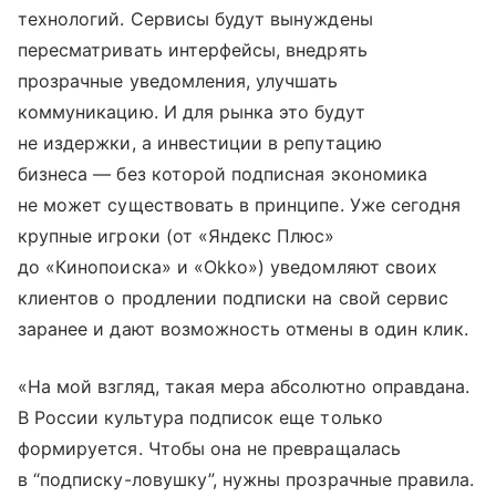
технологий. Сервисы будут вынуждены
пересматривать интерфейсы, внедрять
прозрачные уведомления, улучшать
коммуникацию. И для рынка это будут
не издержки, а инвестиции в репутацию
бизнеса — без которой подписная экономика
не может существовать в принципе. Уже сегодня
крупные игроки (от «Яндекс Плюс»
до «Кинопоиска» и «Okko») уведомляют своих
клиентов о продлении подписки на свой сервис
заранее и дают возможность отмены в один клик.
«На мой взгляд, такая мера абсолютно оправдана.
В России культура подписок еще только
формируется. Чтобы она не превращалась
в “подписку-ловушку”, нужны прозрачные правила.