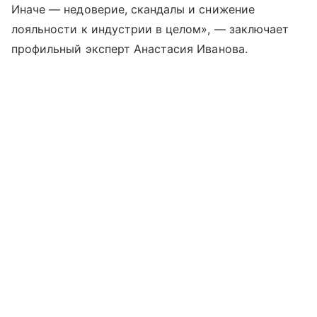
Иначе — недоверие, скандалы и снижение
лояльности к индустрии в целом», — заключает
профильный эксперт Анастасия Иванова.