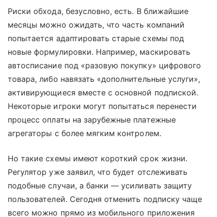
Риски обхода, безусловно, есть. В ближайшие
месяцы можно ожидать, что часть компаний
попытается адаптировать старые схемы под
новые формулировки. Например, маскировать
автосписание под «разовую покупку» цифрового
товара, либо навязать «дополнительные услуги»,
активирующиеся вместе с основной подпиской.
Некоторые игроки могут попытаться перенести
процесс оплаты на зарубежные платежные
агрегаторы с более мягким контролем.
Но такие схемы имеют короткий срок жизни.
Регулятор уже заявил, что будет отслеживать
подобные случаи, а банки — усиливать защиту
пользователей. Сегодня отменить подписку чаще
всего можно прямо из мобильного приложения