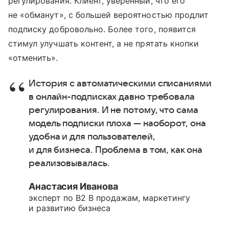
регулирования. Клиент, уверенный, что его
не «обманут», с большей вероятностью продлит
подписку добровольно. Более того, появится
стимул улучшать контент, а не прятать кнопки
«отменить».
История с автоматическими списаниями
в онлайн-подписках давно требовала
регулирования. И не потому, что сама
модель подписки плоха — наоборот, она
удобна и для пользователей,
и для бизнеса. Проблема в том, как она
реализовывалась.
Анастасия Иванова
эксперт по В2 В продажам, маркетингу
и развитию бизнеса