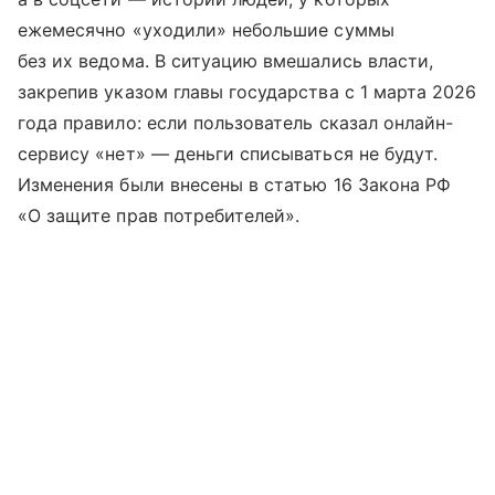
ежемесячно «уходили» небольшие суммы
без их ведома. В ситуацию вмешались власти,
закрепив указом главы государства с 1 марта 2026
года правило: если пользователь сказал онлайн-
сервису «нет» — деньги списываться не будут.
Изменения были внесены в статью 16 Закона РФ
«О защите прав потребителей».