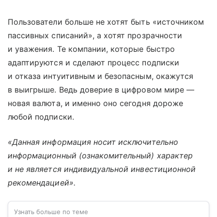
Пользователи больше не хотят быть «источником
пассивных списаний», а хотят прозрачности
и уважения. Те компании, которые быстро
адаптируются и сделают процесс подписки
и отказа интуитивным и безопасным, окажутся
в выигрыше. Ведь доверие в цифровом мире —
новая валюта, и именно оно сегодня дороже
любой подписки.
«Данная информация носит исключительно
информационный (ознакомительный) характер
и не является индивидуальной инвестиционной
рекомендацией».
Узнать больше по теме