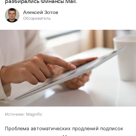
разбирались Финансы Mail.
Алексей Зотов
Обозреватель
Источник:
Magnific
Проблема автоматических продлений подписок