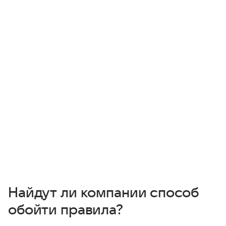
Найдут ли компании способ
обойти правила?