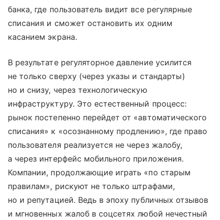
банка, где пользователь видит все регулярные
списания и сможет остановить их одним
касанием экрана.
В результате регуляторное давление усилится
не только сверху (через указы и стандарты)
но и снизу, через технологическую
инфраструктуру. Это естественный процесс:
рынок постепенно перейдет от «автоматического
списания» к «осознанному продлению», где право
пользователя реализуется не через жалобу,
а через интерфейс мобильного приложения.
Компании, продолжающие играть «по старым
правилам», рискуют не только штрафами,
но и репутацией. Ведь в эпоху публичных отзывов
и мгновенных жалоб в соцсетях любой нечестный