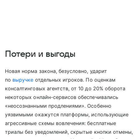
Потери и выгоды
Новая норма закона, безусловно, ударит
по
выручке
отдельных игроков. По оценкам
консалтинговых агентств, от 10 до 20% оборота
некоторых онлайн-сервисов обеспечивались
«неосознанными продлениями». Особенно
уязвимыми окажутся платформы, использующие
агрессивные схемы вовлечения: бесплатные
триалы без уведомлений, скрытые кнопки отмены,