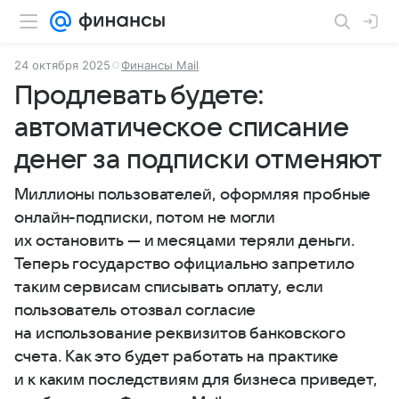
24 октября 2025
Финансы Mail
Продлевать будете:
автоматическое списание
денег за подписки отменяют
Миллионы пользователей, оформляя пробные
онлайн-подписки, потом не могли
их остановить — и месяцами теряли деньги.
Теперь государство официально запретило
таким сервисам списывать оплату, если
пользователь отозвал согласие
на использование реквизитов банковского
счета. Как это будет работать на практике
и к каким последствиям для бизнеса приведет,