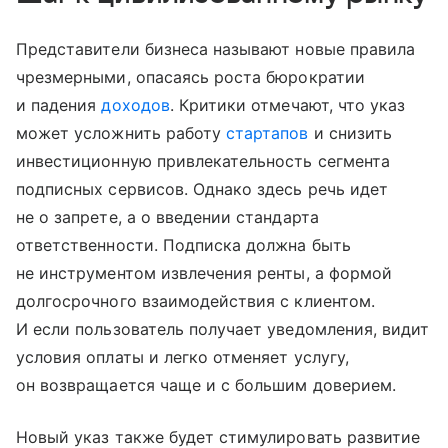
Представители бизнеса называют новые правила
чрезмерными, опасаясь роста бюрократии
и падения
доходов
. Критики отмечают, что указ
может усложнить работу
стартапов
и снизить
инвестиционную привлекательность сегмента
подписных сервисов. Однако здесь речь идет
не о запрете, а о введении стандарта
ответственности. Подписка должна быть
не инструментом извлечения ренты, а формой
долгосрочного взаимодействия с клиентом.
И если пользователь получает уведомления, видит
условия оплаты и легко отменяет услугу,
он возвращается чаще и с большим доверием.
Новый указ также будет стимулировать развитие