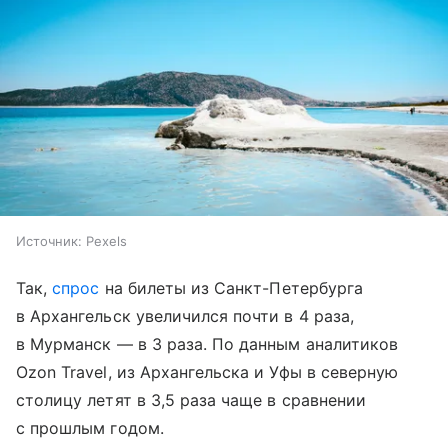
Источник:
Pexels
Так,
спрос
на билеты из Санкт-Петербурга
в Архангельск увеличился почти в 4 раза,
в Мурманск — в 3 раза. По данным аналитиков
Ozon Travel, из Архангельска и Уфы в северную
столицу летят в 3,5 раза чаще в сравнении
с прошлым годом.