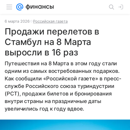
6 марта 2026
Российская газета
Продажи перелетов в
Стамбул на 8 Марта
выросли в 16 раз
Путешествия на 8 Марта в этом году стали
одним из самых востребованных подарков.
Как сообщили «Российской газете» в пресс-
службе Российского союза туриндустрии
(РСТ), продажи билетов и бронирования
внутри страны на праздничные даты
увеличились год к году вдвое.