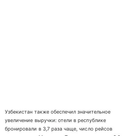
Узбекистан также обеспечил значительное
увеличение выручки: отели в республике
бронировали в 3,7 раза чаще, число рейсов