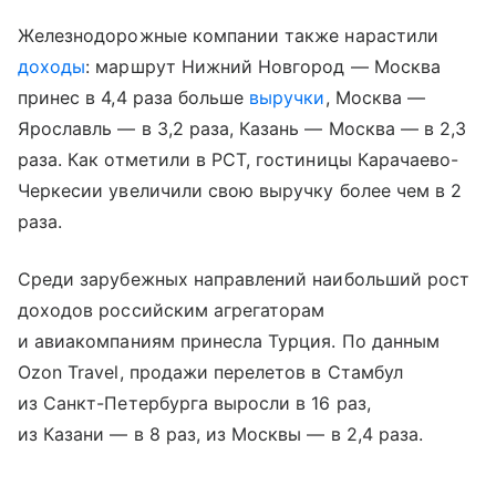
Железнодорожные компании также нарастили
доходы
: маршрут Нижний Новгород — Москва
принес в 4,4 раза больше
выручки
, Москва —
Ярославль — в 3,2 раза, Казань — Москва — в 2,3
раза. Как отметили в РСТ, гостиницы Карачаево-
Черкесии увеличили свою выручку более чем в 2
раза.
Среди зарубежных направлений наибольший рост
доходов российским агрегаторам
и авиакомпаниям принесла Турция. По данным
Ozon Travel, продажи перелетов в Стамбул
из Санкт-Петербурга выросли в 16 раз,
из Казани — в 8 раз, из Москвы — в 2,4 раза.