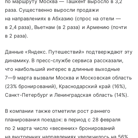
по маршруту Москва — Ташкент выросло в 3,2
раза. Существенно выросли продажи
на направлениях в Абхазию (спрос на отели —
в 2,4 раза), Вьетнам (в 2 раза) и Армению (почти
в 2 раза).
Данные «Яндекс. Путешествий» подтверждают эту
динамику. В пресс-службе сервиса рассказали,
что наибольший интерес в длинные выходные
7—9 марта
вызвали Москва и Московская область
(23% бронирований), Краснодарский край (16%),
Санкт-Петербург и Ленинградская область (14%).
В компании также отметили рост раннего
планирования поездок: в период с 28 февраля
по 2 марта число «весенних» бронирований
на внутренних направлениях увеличилось на 56%