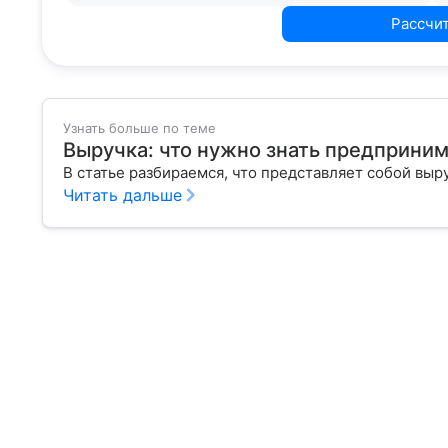
Рассчи
Узнать больше по теме
Выручка: что нужно знать предприни
В статье разбираемся, что представляет собой выр
Читать дальше