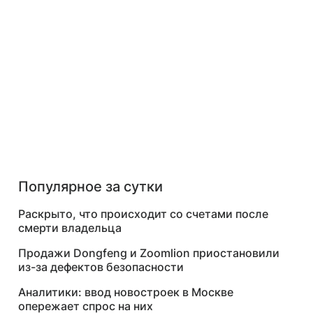
Популярное за сутки
Раскрыто, что происходит со счетами после
смерти владельца
Продажи Dongfeng и Zoomlion приостановили
из-за дефектов безопасности
Аналитики: ввод новостроек в Москве
опережает спрос на них