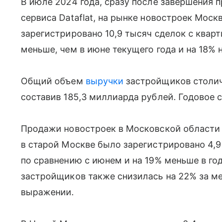
В июле 2024 года, сразу после завершения 
сервиса Dataflat, на рынке новостроек Мос
зарегистрировано 10,9 тысяч сделок с квар
меньше, чем в июне текущего года и на 18% 
Общий объем
выручки
застройщиков столич
составив 185,3 миллиарда рублей. Годовое 
Продажи новостроек в Московской области 
в старой Москве было зарегистрировано 4,9 
по сравнению с июнем и на 19% меньше в г
застройщиков также снизилась на 22% за ме
выражении.