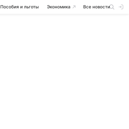
Пособия и льготы
Экономика
Все новости