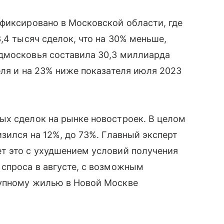
фиксировано в Московской области, где
,4 тысяч сделок, что на 30% меньше,
дмосковья составила 30,3 миллиарда
еля и на 23% ниже показателя июля 2023
ых сделок на рынке новостроек. В целом
зился на 12%, до 73%. Главный эксперт
т это с ухудшением условий получения
спроса в августе, с возможным
тупному жилью в Новой Москве