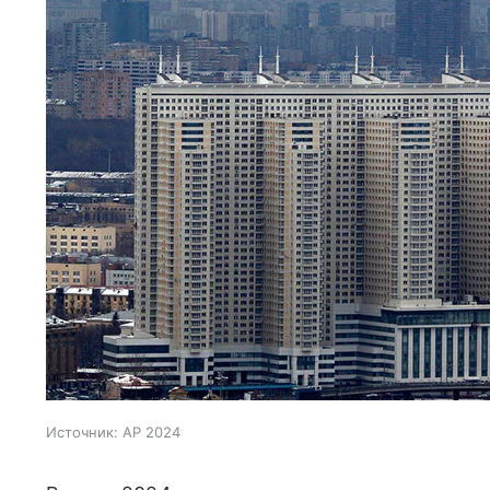
Источник:
AP 2024