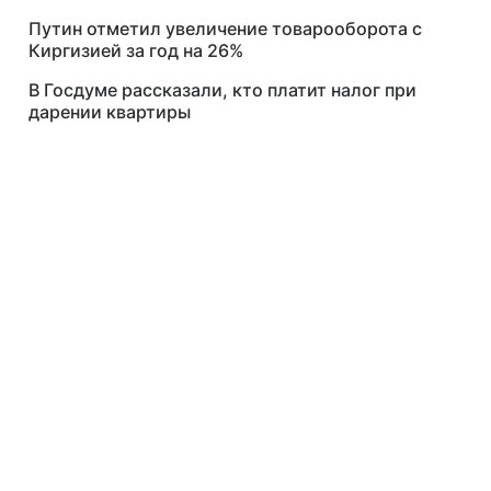
Путин отметил увеличение товарооборота с
Киргизией за год на 26%
В Госдуме рассказали, кто платит налог при
дарении квартиры