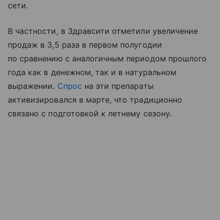
сети.
В частности, в Здравсити отметили увеличение
продаж в 3,5 раза в первом полугодии
по сравнению с аналогичным периодом прошлого
года как в денежном, так и в натуральном
выражении.
Спрос
на эти препараты
активизировался в марте, что традиционно
связано с подготовкой к летнему сезону.