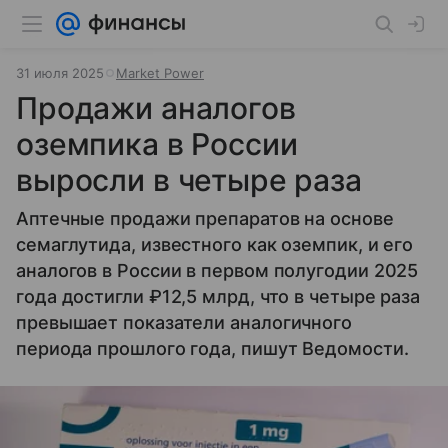
31 июля 2025
Market Power
Продажи аналогов
оземпика в России
выросли в четыре раза
Аптечные продажи препаратов на основе
семаглутида, известного как оземпик, и его
аналогов в России в первом полугодии 2025
года достигли ₽12,5 млрд, что в четыре раза
превышает показатели аналогичного
периода прошлого года, пишут Ведомости.