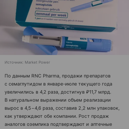
Источник:
Market Power
По данным RNC Pharma, продажи препаратов
с семаглутидом в январе-июле текущего года
увеличились в 4,2 раза, достигнув ₽11,7 млрд.
В натуральном выражении объем реализации
вырос в 4,5−4,6 раза, составив 2,2 млн упаковок,
как утверждают обе компании. Рост продаж
аналогов оземпика подтверждают и аптечные