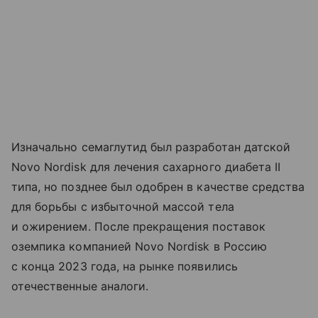
Изначально семаглутид был разработан датской
Novo Nordisk для лечения сахарного диабета II
типа, но позднее был одобрен в качестве средства
для борьбы с избыточной массой тела
и ожирением. После прекращения поставок
оземпика компанией Novo Nordisk в Россию
с конца 2023 года, на рынке появились
отечественные аналоги.