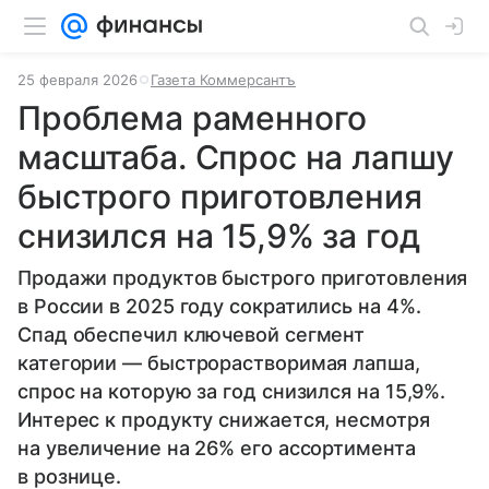
25 февраля 2026
Газета Коммерсантъ
Проблема раменного
масштаба. Спрос на лапшу
быстрого приготовления
снизился на 15,9% за год
Продажи продуктов быстрого приготовления
в России в 2025 году сократились на 4%.
Спад обеспечил ключевой сегмент
категории — быстрорастворимая лапша,
спрос на которую за год снизился на 15,9%.
Интерес к продукту снижается, несмотря
на увеличение на 26% его ассортимента
в рознице.