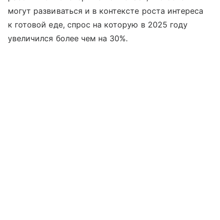
могут развиваться и в контексте роста интереса
к готовой еде, спрос на которую в 2025 году
увеличился более чем на 30%.