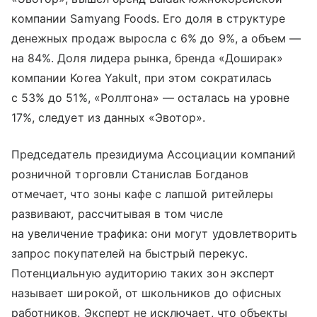
компании Samyang Foods. Его доля в структуре
денежных продаж выросла с 6% до 9%, а объем —
на 84%. Доля лидера рынка, бренда «Доширак»
компании Korea Yakult, при этом сократилась
с 53% до 51%, «Роллтона» — осталась на уровне
17%, следует из данных «Эвотор».
Председатель президиума Ассоциации компаний
розничной торговли Станислав Богданов
отмечает, что зоны кафе с лапшой ритейлеры
развивают, рассчитывая в том числе
на увеличение трафика: они могут удовлетворить
запрос покупателей на быстрый перекус.
Потенциальную аудиторию таких зон эксперт
называет широкой, от школьников до офисных
работников. Эксперт не исключает, что объекты