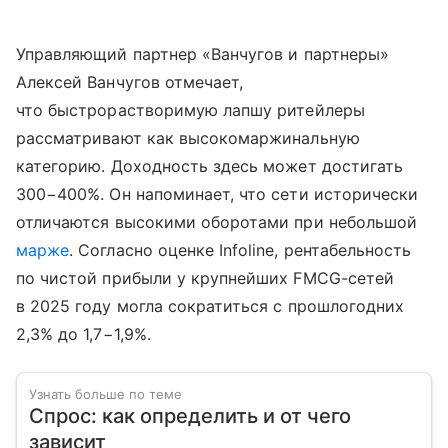
Управляющий партнер «Ванчугов и партнеры»
Алексей Ванчугов отмечает,
что быстрорастворимую лапшу ритейлеры
рассматривают как высокомаржинальную
категорию. Доходность здесь может достигать
300−400%. Он напоминает, что сети исторически
отличаются высокими оборотами при небольшой
марже
. Согласно оценке Infoline, рентабельность
по чистой прибыли у крупнейших FMCG-сетей
в 2025 году могла сократиться с прошлогодних
2,3% до 1,7−1,9%.
Узнать больше по теме
Спрос: как определить и от чего
зависит