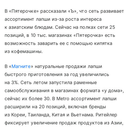
В «Пятерочке» рассказали «Ъ», что сеть развивает
ассортимент лапши из-за роста интереса
к азиатским блюдам. Сейчас на полках сети 25
позиций, в 10 тыс. магазинах «Пятерочка» есть
возможность заварить ее с помощью кипятка
из кофемашины.
В «
Магните
» натуральные продажи лапши
быстрого приготовления за год увеличились
на 3%. Сеть летом запустила раменные
самообслуживания в магазинах формата «у дома»,
сейчас их более 30. В Metro ассортимент лапши
расширили на 20 позиций, включая бренды
из Кореи, Таиланда, Китая и Вьетнама. Ритейлер
фиксирует увеличение продаж продуктов из Азии,