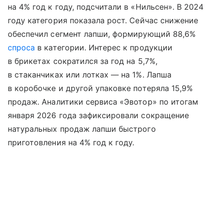
на 4% год к году, подсчитали в «Нильсен». В 2024
году категория показала рост. Сейчас снижение
обеспечил сегмент лапши, формирующий 88,6%
спроса
в категории. Интерес к продукции
в брикетах сократился за год на 5,7%,
в стаканчиках или лотках — на 1%. Лапша
в коробочке и другой упаковке потеряла 15,9%
продаж. Аналитики сервиса «Эвотор» по итогам
января 2026 года зафиксировали сокращение
натуральных продаж лапши быстрого
приготовления на 4% год к году.