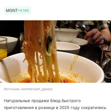
MGNT
+0.14%
Источник:
kommersant_gazeta
Натуральные продажи блюд быстрого
приготовления в рознице в 2025 году сократились