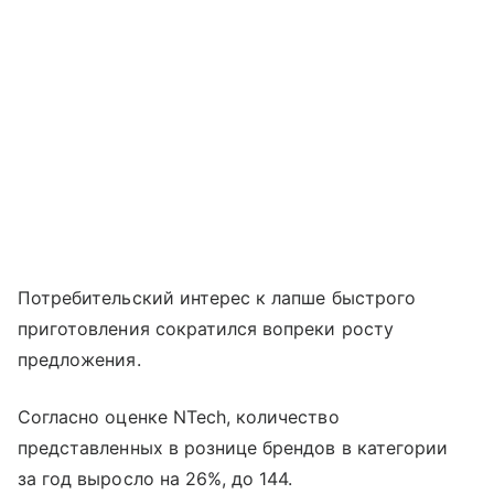
Потребительский интерес к лапше быстрого
приготовления сократился вопреки росту
предложения.
Согласно оценке NTech, количество
представленных в рознице брендов в категории
за год выросло на 26%, до 144.