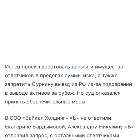
Истец просил арестовать
деньги
и имущество
ответчиков в пределах суммы иска, а также
запретить Сурнину выезд из РФ из-за подозрений
в выводе активов за рубеж. Но суд отказался
принять обеспечительные меры.
В ООО «Байкал Холдинг» «Ъ» не ответили.
Екатерине Бардымовой, Александру Никулину «Ъ»
отправил запрос, с остальными ответчиками