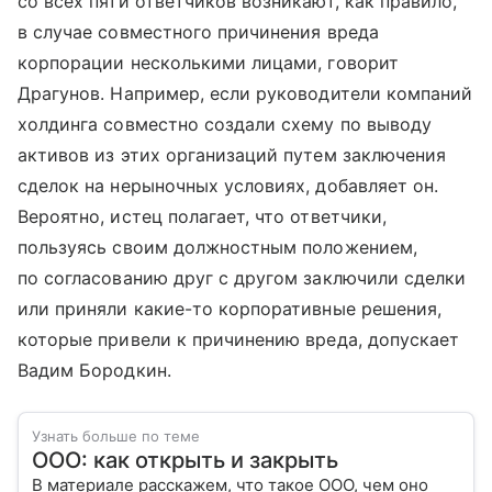
со всех пяти ответчиков возникают, как правило,
в случае совместного причинения вреда
корпорации несколькими лицами, говорит
Драгунов. Например, если руководители компаний
холдинга совместно создали схему по выводу
активов из этих организаций путем заключения
сделок на нерыночных условиях, добавляет он.
Вероятно, истец полагает, что ответчики,
пользуясь своим должностным положением,
по согласованию друг с другом заключили сделки
или приняли какие-то корпоративные решения,
которые привели к причинению вреда, допускает
Вадим Бородкин.
Узнать больше по теме
ООО: как открыть и закрыть
В материале расскажем, что такое ООО, чем оно