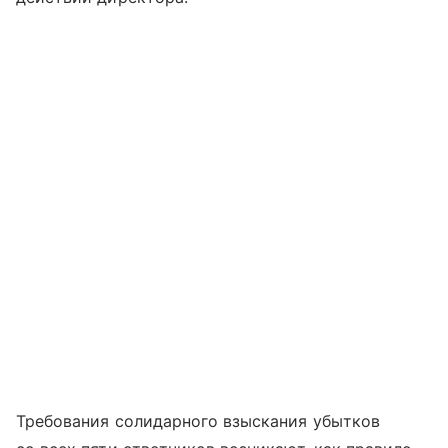
Требования солидарного взыскания убытков