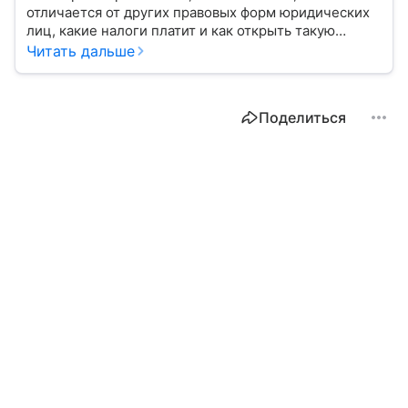
отличается от других правовых форм юридических
лиц, какие налоги платит и как открыть такую
организацию.
Читать дальше
Поделиться