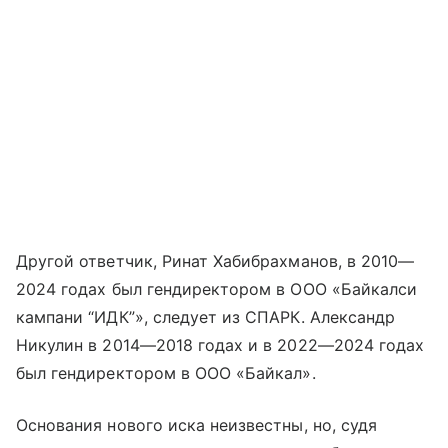
Другой ответчик, Ринат Хабибрахманов, в 2010—
2024 годах был гендиректором в ООО «Байкалси
кампани “ИДК”», следует из СПАРК. Александр
Никулин в 2014—2018 годах и в 2022—2024 годах
был гендиректором в ООО «Байкал».
Основания нового иска неизвестны, но, судя