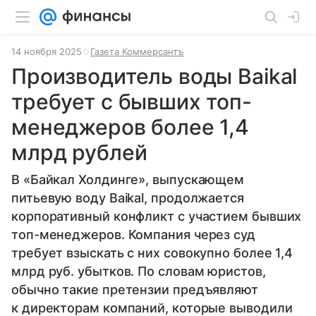
14 ноября 2025
Газета Коммерсантъ
Производитель воды Baikal
требует с бывших топ-
менеджеров более 1,4
млрд рублей
В «Байкал Холдинге», выпускающем
питьевую воду Baikal, продолжается
корпоративный конфликт с участием бывших
топ-менеджеров. Компания через суд
требует взыскать с них совокупно более 1,4
млрд руб. убытков. По словам юристов,
обычно такие претензии предъявляют
к директорам компаний, которые выводили