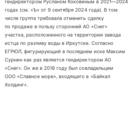
гендиректором Русланом Коковиным в 2021—2024
годах (см. «Ъ» от 9 сентября 2024 года). В том
числе группа требовала отменить сделку
по продаже в пользу сторонней АО «Снег»
участка, расположенного на территории завода
истца по разливу воды в Иркутске. Согласно
ЕГРЮЛ, фигурирующий в последнем иске Максим
Сурнин как раз является гендиректором АО
«Снег». Он же в 2018 году был совладельцем
ООО «Славное море», входящего в «Байкал
Холдинг».