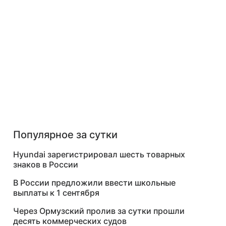
Популярное за сутки
Hyundai зарегистрировал шесть товарных
знаков в России
В России предложили ввести школьные
выплаты к 1 сентября
Через Ормузский пролив за сутки прошли
десять коммерческих судов