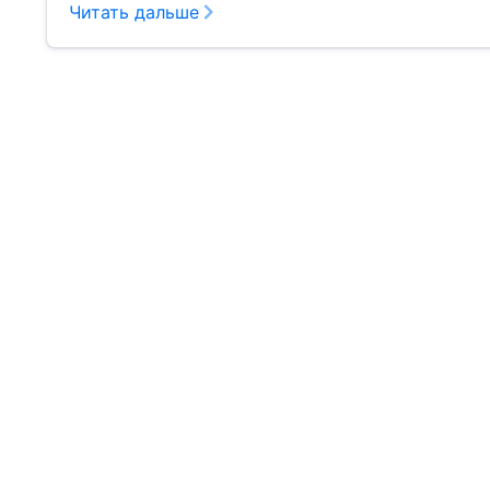
Читать дальше