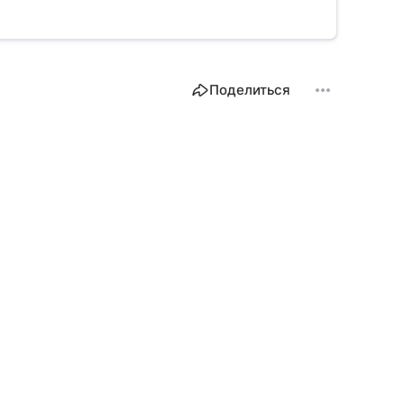
Поделиться