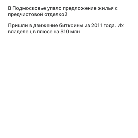
В Подмосковье упало предложение жилья с
предчистовой отделкой
Пришли в движение биткоины из 2011 года. Их
владелец в плюсе на $10 млн