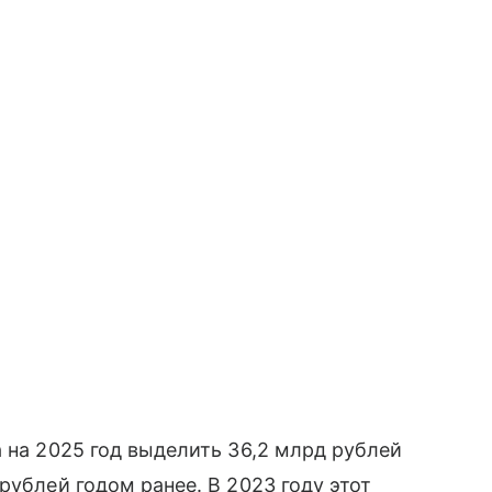
 на 2025 год выделить 36,2 млрд рублей
рублей годом ранее. В 2023 году этот