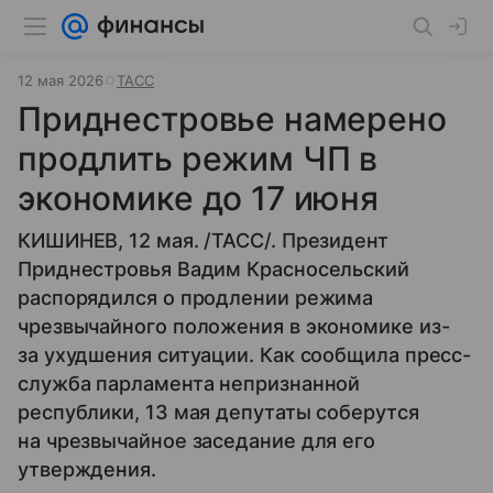
12 мая 2026
ТАСС
Приднестровье намерено
продлить режим ЧП в
экономике до 17 июня
КИШИНЕВ, 12 мая. /ТАСС/. Президент
Приднестровья Вадим Красносельский
распорядился о продлении режима
чрезвычайного положения в экономике из-
за ухудшения ситуации. Как сообщила пресс-
служба парламента непризнанной
республики, 13 мая депутаты соберутся
на чрезвычайное заседание для его
утверждения.