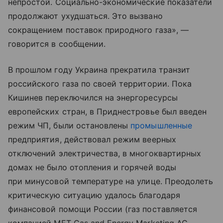
непростой. Социально-экономические показатели
продолжают ухудшаться. Это вызвано
сокращением поставок природного газа», —
говорится в сообщении.
В прошлом году Украина прекратила транзит
российского газа по своей территории. Пока
Кишинев переключился на энергоресурсы
европейских стран, в Приднестровье был введен
режим ЧП, были остановлены
промышленные
предприятия, действовал режим веерных
отключений электричества, в многоквартирных
домах не было отопления и горячей воды
при минусовой температуре на улице. Преодолеть
критическую ситуацию удалось благодаря
финансовой помощи России (газ поставляется