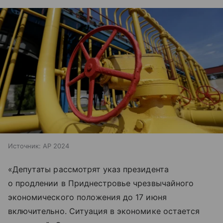
Источник:
AP 2024
«Депутаты рассмотрят указ президента
о продлении в Приднестровье чрезвычайного
экономического положения до 17 июня
включительно. Ситуация в экономике остается