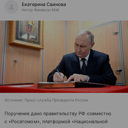
Екатерина Свинова
Автор Финансы Mail
Источник:
Пресс-служба Президента России
Поручение дано правительству РФ совместно
с «Росатомом», платформой «Национальной