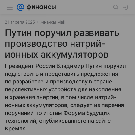
21 апреля 2025
Финансы Mail
Путин поручил развивать
производство натрий-
ионных аккумуляторов
Президент России Владимир Путин поручил
подготовить и представить предложения
по разработке и производству в стране
перспективных устройств для накопления
и хранения энергии, в том числе натрий-
ионных аккумуляторов, следует из перечня
поручений по итогам Форума будущих
технологий, опубликованного на сайте
Кремля.