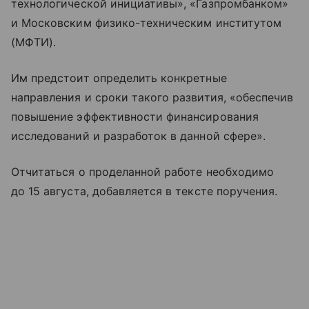
технологической инициативы», «Газпромбанком»
и Московским физико-техническим институтом
(МФТИ).
Им предстоит определить конкретные
направления и сроки такого развития, «обеспечив
повышение эффективности финансирования
исследований и разработок в данной сфере».
Отчитаться о проделанной работе необходимо
до 15 августа, добавляется в тексте поручения.