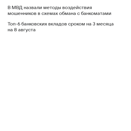
В МВД назвали методы воздействия
мошенников в схемах обмана с банкоматами
Топ-6 банковских вкладов сроком на 3 месяца
на 8 августа