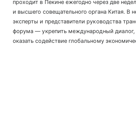
проходит в Пекине ежегодно через две неде
и высшего совещательного органа Китая. В 
эксперты и представители руководства тра
форума — укрепить международный диалог,
оказать содействие глобальному экономиче