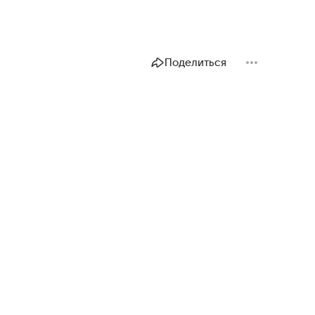
Поделиться