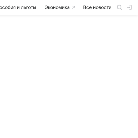
особия и льготы
Экономика
Все новости