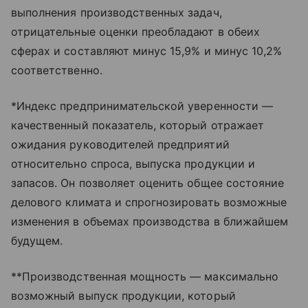
выполнения производственных задач,
отрицательные оценки преобладают в обеих
сферах и составляют минус 15,9% и минус 10,2%
соответственно.
*Индекс предпринимательской уверенности —
качественный показатель, который отражает
ожидания руководителей предприятий
относительно спроса, выпуска продукции и
запасов. Он позволяет оценить общее состояние
делового климата и спрогнозировать возможные
изменения в объемах производства в ближайшем
будущем.
**Производственная мощность — максимально
возможный выпуск продукции, который