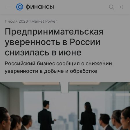
1 июля 2026
Market Power
Предпринимательская
уверенность в России
снизилась в июне
Российский бизнес сообщил о снижении
уверенности в добыче и обработке