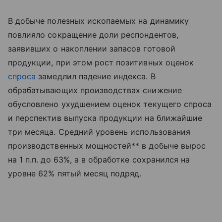
В добыче полезных ископаемых на динамику
повлияло сокращение доли респондентов,
заявивших о накоплении запасов готовой
продукции, при этом рост позитивных оценок
спроса
замедлил падение индекса. В
обрабатывающих производствах снижение
обусловлено ухудшением оценок текущего спроса
и перспектив выпуска продукции на ближайшие
три месяца. Средний уровень использования
производственных мощностей** в добыче вырос
на 1 п.п. до 63%, а в обработке сохранился на
уровне 62% пятый месяц подряд.