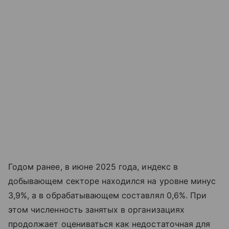
Годом ранее, в июне 2025 года, индекс в
добывающем секторе находился на уровне минус
3,9%, а в обрабатывающем составлял 0,6%. При
этом численность занятых в организациях
продолжает оцениваться как недостаточная для