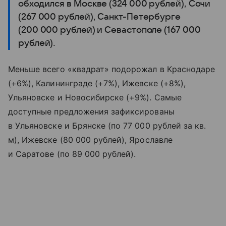
обходился в Москве (324 000 рублей), Сочи
(267 000 рублей), Санкт-Петербурге
(200 000 рублей) и Севастополе (167 000
рублей).
Меньше всего «квадрат» подорожал в Краснодаре
(+6%), Калининграде (+7%), Ижевске (+8%),
Ульяновске и Новосибирске (+9%). Самые
доступные предложения зафиксированы
в Ульяновске и Брянске (по 77 000 рублей за кв.
м), Ижевске (80 000 рублей), Ярославле
и Саратове (по 89 000 рублей).