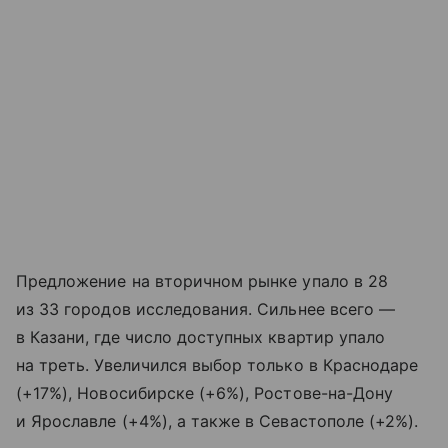
Предложение на вторичном рынке упало в 28
из 33 городов исследования. Сильнее всего —
в Казани, где число доступных квартир упало
на треть. Увеличился выбор только в Краснодаре
(+17%), Новосибирске (+6%), Ростове-на-Дону
и Ярославле (+4%), а также в Севастополе (+2%).