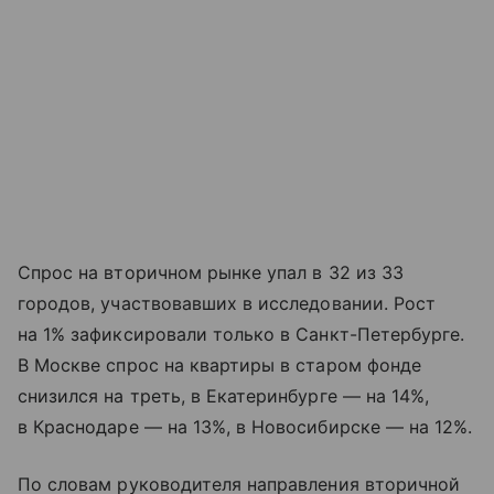
Спрос на вторичном рынке упал в 32 из 33
городов, участвовавших в исследовании. Рост
на 1% зафиксировали только в Санкт-Петербурге.
В Москве спрос на квартиры в старом фонде
снизился на треть, в Екатеринбурге — на 14%,
в Краснодаре — на 13%, в Новосибирске — на 12%.
По словам руководителя направления вторичной