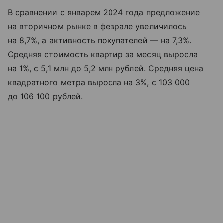
В сравнении с январем 2024 года предложение
на вторичном рынке в феврале увеличилось
на 8,7%, а активность покупателей — на 7,3%.
Средняя стоимость квартир за месяц выросла
на 1%, с 5,1 млн до 5,2 млн рублей. Средняя цена
квадратного метра выросла на 3%, с 103 000
до 106 100 рублей.