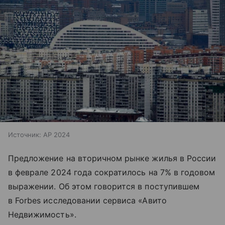
Источник:
AP 2024
Предложение на вторичном рынке жилья в России
в феврале 2024 года сократилось на 7% в годовом
выражении. Об этом говорится в поступившем
в Forbes исследовании сервиса «Авито
Недвижимость».