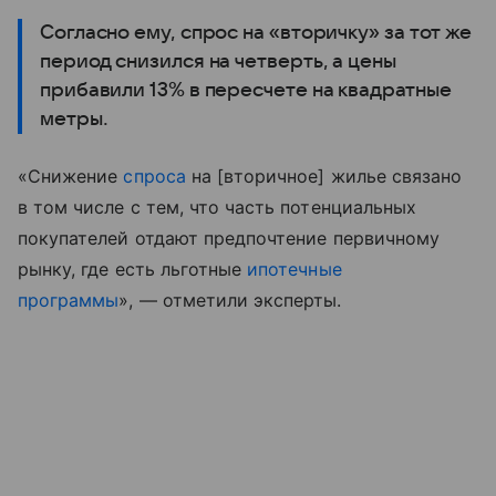
Согласно ему, спрос на «вторичку» за тот же
период снизился на четверть, а цены
прибавили 13% в пересчете на квадратные
метры.
«Снижение
спроса
на [вторичное] жилье связано
в том числе с тем, что часть потенциальных
покупателей отдают предпочтение первичному
рынку, где есть льготные
ипотечные
программы
», — отметили эксперты.