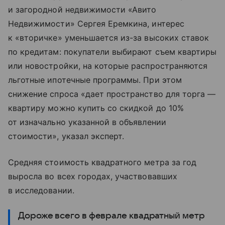
и загородной недвижимости «Авито
Недвижимости» Сергея Еремкина, интерес
к «вторичке» уменьшается из-за высоких ставок
по кредитам: покупатели выбирают съем квартиры
или новостройки, на которые распространяются
льготные ипотечные программы. При этом
снижение спроса «дает пространство для торга —
квартиру можно купить со скидкой до 10%
от изначально указанной в объявлении
стоимости», указал эксперт.
Средняя стоимость квадратного метра за год
выросла во всех городах, участвовавших
в исследовании.
Дороже всего в феврале квадратный метр