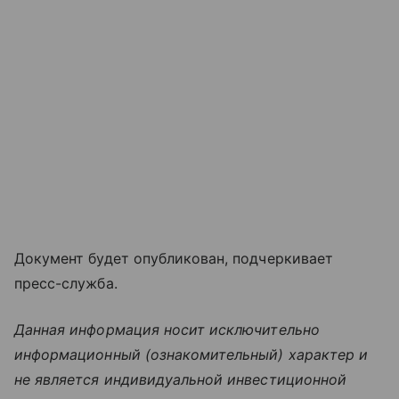
Документ будет опубликован, подчеркивает
пресс-служба.
Данная информация носит исключительно
информационный (ознакомительный) характер и
не является индивидуальной инвестиционной