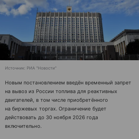
Источник:
РИА "Новости"
Новым постановлением введён временный запрет
на вывоз из России топлива для реактивных
двигателей, в том числе приобретённого
на биржевых торгах. Ограничение будет
действовать до 30 ноября 2026 года
включительно.