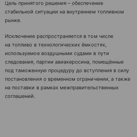
Цель принятого решения – обеспечение
стабильной ситуации на внутреннем топливном
рынке.
Исключение распространяется в том числе
на топливо в технологических ёмкостях,
используемое воздушными судами в пути
следования, партии авиакеросина, помещённые
под таможенную процедуру до вступления в силу
постановления о временном ограничении, а также
на поставки в рамках межправительственных
соглашений.