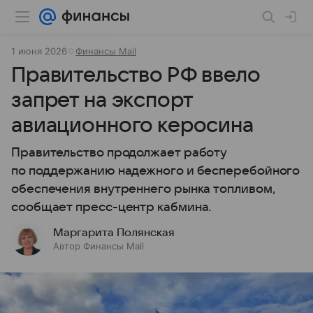
1 июня 2026
Финансы Mail
Правительство РФ ввело
запрет на экспорт
авиационного керосина
Правительство продолжает работу
по поддержанию надежного и бесперебойного
обеспечения внутреннего рынка топливом,
сообщает пресс-центр кабмина.
Маргарита Полянская
Автор Финансы Mail