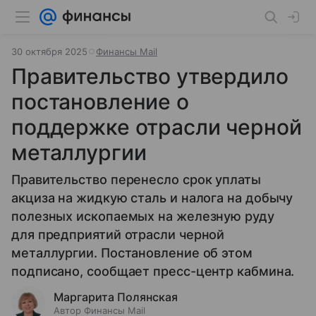
30 октября 2025
Финансы Mail
Правительство утвердило
постановление о
поддержке отрасли черной
металлургии
Правительство перенесло срок уплаты
акциза на жидкую сталь и налога на добычу
полезных ископаемых на железную руду
для предприятий отрасли черной
металлургии. Постановление об этом
подписано, сообщает пресс-центр кабмина.
Маргарита Полянская
Автор Финансы Mail