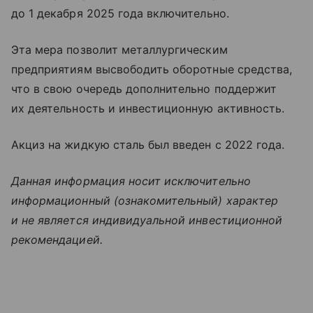
до 1 декабря 2025 года включительно.
Эта мера позволит металлургическим
предприятиям высвободить оборотные средства,
что в свою очередь дополнительно поддержит
их деятельность и инвестиционную активность.
Акциз на жидкую сталь был введен с 2022 года.
Данная информация носит исключительно
информационный (ознакомительный) характер
и не является индивидуальной инвестиционной
рекомендацией.