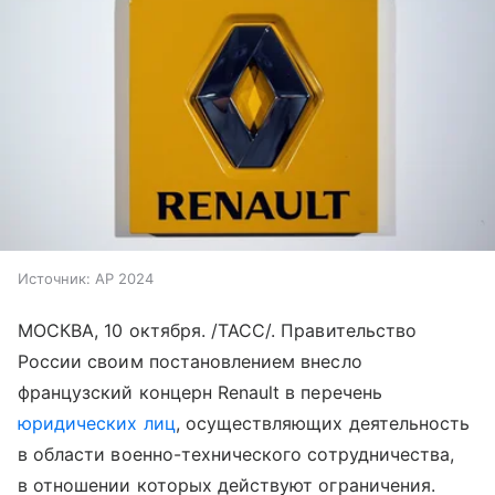
Источник:
AP 2024
МОСКВА, 10 октября. /ТАСС/. Правительство
России своим постановлением внесло
французский концерн Renault в перечень
юридических лиц
, осуществляющих деятельность
в области военно-технического сотрудничества,
в отношении которых действуют ограничения.