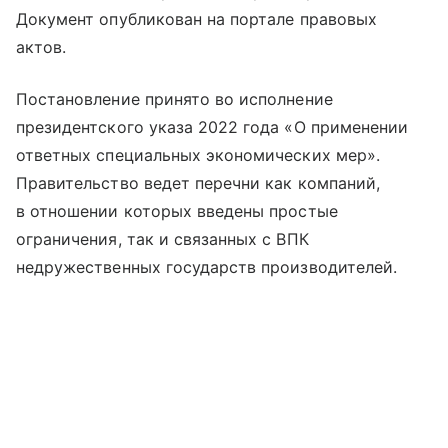
Документ опубликован на портале правовых
актов.
Постановление принято во исполнение
президентского указа 2022 года «О применении
ответных специальных экономических мер».
Правительство ведет перечни как компаний,
в отношении которых введены простые
ограничения, так и связанных с ВПК
недружественных государств производителей.