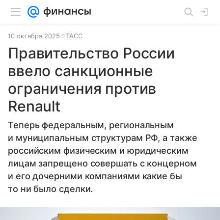
10 октября 2025
ТАСС
Правительство России
ввело санкционные
ограничения против
Renault
Теперь федеральным, региональным
и муниципальным структурам РФ, а также
российским физическим и юридическим
лицам запрещено совершать с концерном
и его дочерними компаниями какие бы
то ни было сделки.