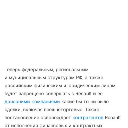
Теперь федеральным, региональным
и муниципальным структурам РФ, а также
российским физическим и юридическим лицам
будет запрещено совершать с Renault и ее
дочерними компаниями
какие бы то ни было
сделки, включая внешнеторговые. Также
постановление освобождает
контрагентов
Renault
от исполнения финансовых и контрактных