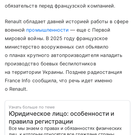
обязательств перед французской компанией.
Renault обладает давней историей работы в сфере
военной
промышленности
— еще с Первой
мировой войны. В 2025 году французское
министерство вооруженных сил объявило
о планах крупного автопроизводителя наладить
производство боевых беспилотников
на территории Украины. Позднее радиостанция
France Info сообщила, что речь идет именно
о Renault.
Узнать больше по теме
Юридическое лицо: особенности и
правила регистрации
Все мы знаем о правах и обязанностях физических
лиц, к которым относятся все граждане страны.