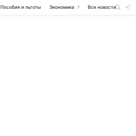
Пособия и льготы
Экономика
Все новости