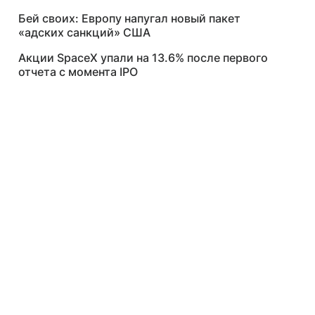
Бей своих: Европу напугал новый пакет
«адских санкций» США
Акции SpaceX упали на 13.6% после первого
отчета с момента IPO