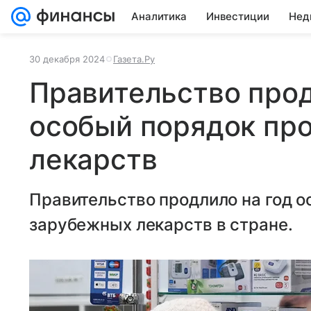
Аналитика
Инвестиции
Нед
30 декабря 2024
Газета.Ру
Правительство прод
особый порядок пр
лекарств
Правительство продлило на год 
зарубежных лекарств в стране.