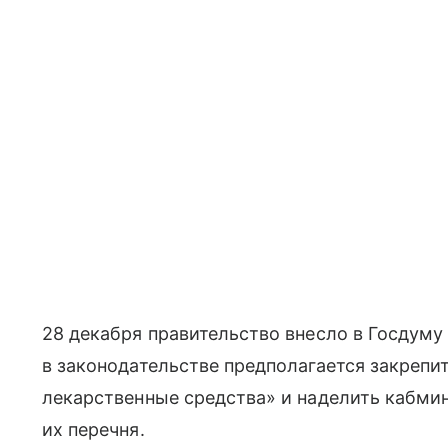
28 декабря правительство внесло в Госдуму
в законодательстве предполагается закрепи
лекарственные средства» и наделить кабм
их перечня.