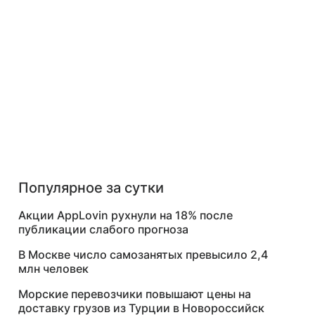
Популярное за сутки
Акции AppLovin рухнули на 18% после
публикации слабого прогноза
В Москве число самозанятых превысило 2,4
млн человек
Морские перевозчики повышают цены на
доставку грузов из Турции в Новороссийск