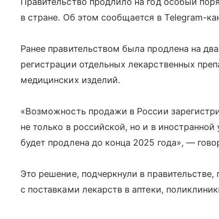
Правительство продлило на год особый пор
в стране. Об этом сообщается в Telegram-ка
Ранее правительством была продлена на дв
регистрации отдельных лекарственных преп
медицинских изделий.
«Возможность продажи в России зарегистр
не только в российской, но и в иностранной
будет продлена до конца 2025 года», — гово
Это решение, подчеркнули в правительстве,
с поставками лекарств в аптеки, поликлиник