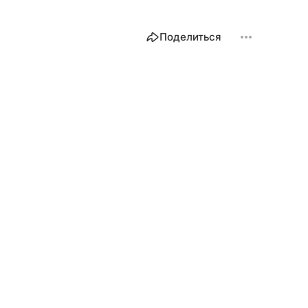
Поделиться