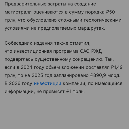
Предварительные затраты на создание
магистрали оцениваются в сумму порядка ₽50
трлн, что обусловлено сложными геологическими
условиями на предполагаемых маршрутах.
Собеседник издания также отметил,
что инвестиционная программа ОАО РЖД
подверглась существенному сокращению. Так,
если в 2024 году обьем вложений составлял ₽1,49
трлн, то на 2025 год запланировано ₽890,9 млрд.
В 2026 году
инвестиции
компании, по имеющейся
информации, не превысят ₽1 трлн.