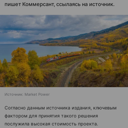
пишет Коммерсант, ссылаясь на источник.
Источник:
Market Power
Согласно данным источника издания, ключевым
фактором для принятия такого решения
послужила высокая стоимость проекта.