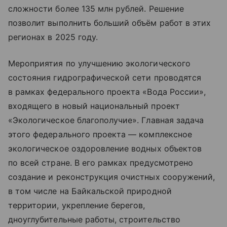
сложности более 135 млн рублей. Решение
позволит выполнить больший объём работ в этих
регионах в 2025 году.
Мероприятия по улучшению экологического
состояния гидрографической сети проводятся
в рамках федерального проекта «Вода России»,
входящего в новый национальный проект
«Экологическое благополучие». Главная задача
этого федерального проекта — комплексное
экологическое оздоровление водных объектов
по всей стране. В его рамках предусмотрено
создание и реконструкция очистных сооружений,
в том числе на Байкальской природной
территории, укрепление берегов,
дноуглубительные работы, строительство