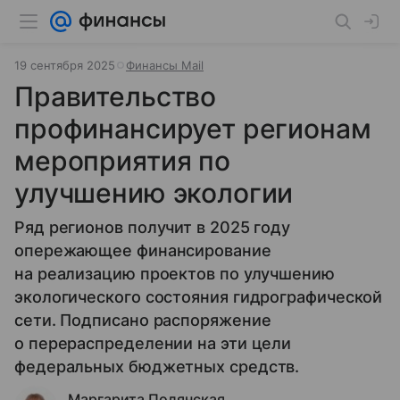
19 сентября 2025
Финансы Mail
Правительство
профинансирует регионам
мероприятия по
улучшению экологии
Ряд регионов получит в 2025 году
опережающее финансирование
на реализацию проектов по улучшению
экологического состояния гидрографической
сети. Подписано распоряжение
о перераспределении на эти цели
федеральных бюджетных средств.
Маргарита Полянская